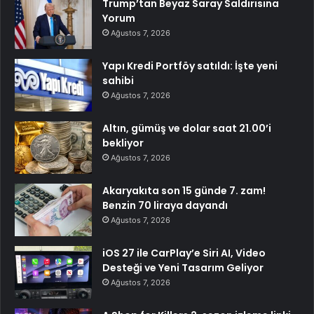
Trump’tan Beyaz Saray Saldırısına
Yorum
Ağustos 7, 2026
Yapı Kredi Portföy satıldı: İşte yeni
sahibi
Ağustos 7, 2026
Altın, gümüş ve dolar saat 21.00’i
bekliyor
Ağustos 7, 2026
Akaryakıta son 15 günde 7. zam!
Benzin 70 liraya dayandı
Ağustos 7, 2026
iOS 27 ile CarPlay’e Siri AI, Video
Desteği ve Yeni Tasarım Geliyor
Ağustos 7, 2026