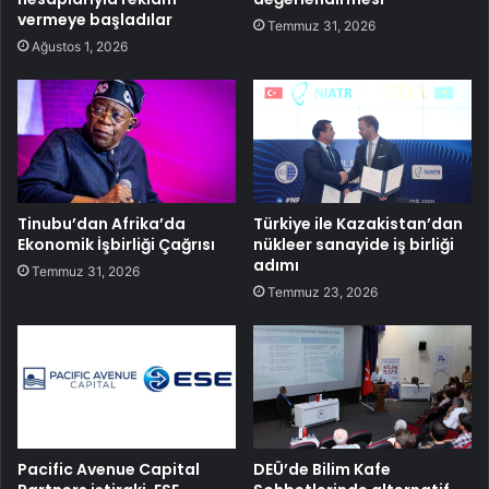
vermeye başladılar
Temmuz 31, 2026
Ağustos 1, 2026
Tinubu’dan Afrika’da
Türkiye ile Kazakistan’dan
Ekonomik İşbirliği Çağrısı
nükleer sanayide iş birliği
adımı
Temmuz 31, 2026
Temmuz 23, 2026
Pacific Avenue Capital
DEÜ’de Bilim Kafe