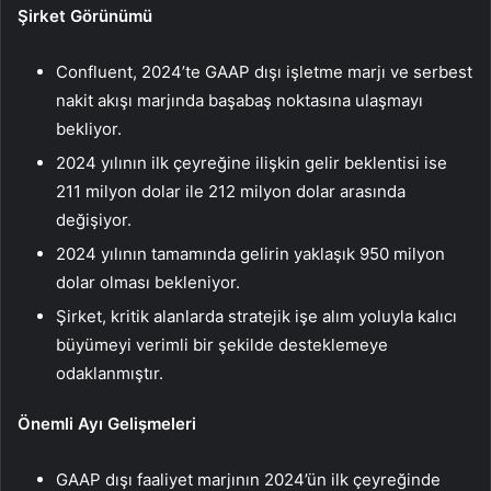
Şirket Görünümü
Confluent, 2024’te GAAP dışı işletme marjı ve serbest
nakit akışı marjında ​​başabaş noktasına ulaşmayı
bekliyor.
2024 yılının ilk çeyreğine ilişkin gelir beklentisi ise
211 milyon dolar ile 212 milyon dolar arasında
değişiyor.
2024 yılının tamamında gelirin yaklaşık 950 milyon
dolar olması bekleniyor.
Şirket, kritik alanlarda stratejik işe alım yoluyla kalıcı
büyümeyi verimli bir şekilde desteklemeye
odaklanmıştır.
Önemli Ayı Gelişmeleri
GAAP dışı faaliyet marjının 2024’ün ilk çeyreğinde