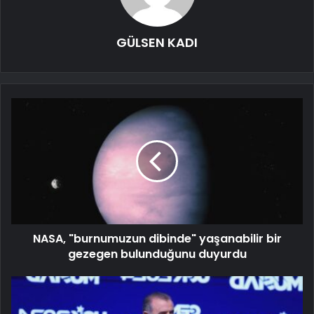
GÜLSEN KADI
NASA, "burnumuzun dibinde" yaşanabilir bir
gezegen bulunduğunu duyurdu