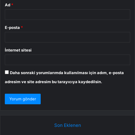
Ad
*
E-posta
*
İnternet sitesi
Daha sonraki yorumlarımda kullanılması için adım, e-posta
adresim ve site adresim bu tarayıcıya kaydedilsin.
Son Eklenen