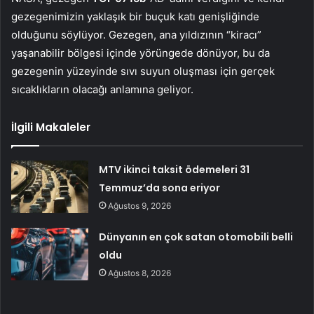
gezegenimizin yaklaşık bir buçuk katı genişliğinde
olduğunu söylüyor. Gezegen, ana yıldızının “kiracı”
yaşanabilir bölgesi içinde yörüngede dönüyor, bu da
gezegenin yüzeyinde sıvı suyun oluşması için gerçek
sıcaklıkların olacağı anlamına geliyor.
İlgili Makaleler
MTV ikinci taksit ödemeleri 31
Temmuz’da sona eriyor
Ağustos 9, 2026
Dünyanın en çok satan otomobili belli
oldu
Ağustos 8, 2026