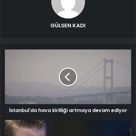
GÜLSEN KADI
İstanbul'da hava kirliliği artmaya devam ediyor