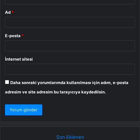
Ad
*
E-posta
*
İnternet sitesi
Daha sonraki yorumlarımda kullanılması için adım, e-posta
adresim ve site adresim bu tarayıcıya kaydedilsin.
Son Eklenen