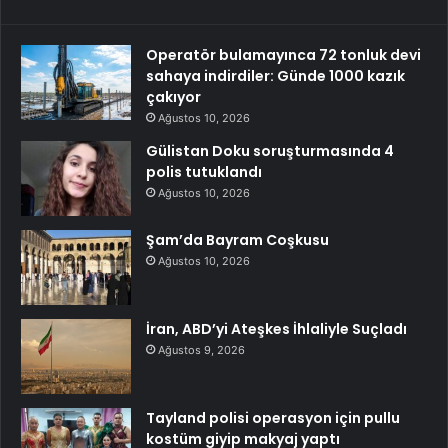
Operatör bulamayınca 72 tonluk devi
sahaya indirdiler: Günde 1000 kazık
çakıyor
Ağustos 10, 2026
Gülistan Doku soruşturmasında 4
polis tutuklandı
Ağustos 10, 2026
Şam’da Bayram Coşkusu
Ağustos 10, 2026
İran, ABD’yi Ateşkes İhlaliyle Suçladı
Ağustos 9, 2026
Tayland polisi operasyon için pullu
kostüm giyip makyaj yaptı