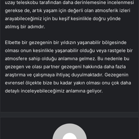
uzay teleskobu tarafından daha derinlemesine incelenmesi
gerekse de, artık yaşam için değerli olan atmosferik izleri
arayabileceğimiz için bu keşif kesinlikle doğru yönde
atılmış bir adımdır.
Elbette bir gezegenin bir yıldızın yaşanabilir bölgesinde
olması onun kesinlikle yaşanabilir olduğu veya rastgele bir
atmosfere sahip olduğu anlamına gelmez. Bu nedenle bu
gezegen ve olası partner gezegeni hakkında daha fazla
araştırma ve çalışmaya ihtiyaç duyulmaktadır. Gezegenin
evrensel ölçekte bize bu kadar yakın olması onu çok daha
detaylı inceleyebileceğimiz anlamına geliyor.