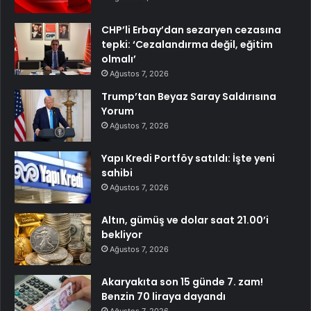
CHP’li Erbay’dan sezaryen cezasına
tepki: ‘Cezalandırma değil, eğitim
olmalı’
Ağustos 7, 2026
Trump’tan Beyaz Saray Saldırısına
Yorum
Ağustos 7, 2026
Yapı Kredi Portföy satıldı: İşte yeni
sahibi
Ağustos 7, 2026
Altın, gümüş ve dolar saat 21.00’i
bekliyor
Ağustos 7, 2026
Akaryakıta son 15 günde 7. zam!
Benzin 70 liraya dayandı