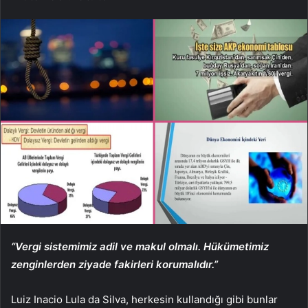
“Vergi sistemimiz adil ve makul olmalı. Hükümetimiz
zenginlerden ziyade fakirleri korumalıdır.”
Luiz Inacio Lula da Silva, herkesin kullandığı gibi bunlar