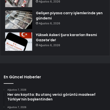
Ağustos 6, 2026
Gelişen piyasa carry işlemlerinde yen
gündemi
Ağustos 6, 2026
Yüksek Askeri Şura kararları Resmi
Gazete’de!
Ağustos 6, 2026
En Güncel Haberler
Ağustos 7, 2026
Her anı kayıtta: Bu utanç verici görüntü maalesef
Türkiye’nin başkentinden
Ağustos 7, 2026