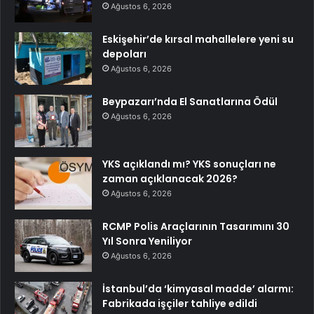
Ağustos 6, 2026
Eskişehir’de kırsal mahallelere yeni su
depoları
Ağustos 6, 2026
Beypazarı’nda El Sanatlarına Ödül
Ağustos 6, 2026
YKS açıklandı mı? YKS sonuçları ne
zaman açıklanacak 2026?
Ağustos 6, 2026
RCMP Polis Araçlarının Tasarımını 30
Yıl Sonra Yeniliyor
Ağustos 6, 2026
İstanbul’da ‘kimyasal madde’ alarmı:
Fabrikada işçiler tahliye edildi