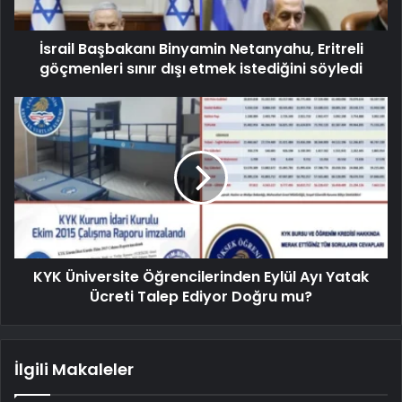
İsrail Başbakanı Binyamin Netanyahu, Eritreli
göçmenleri sınır dışı etmek istediğini söyledi
KYK Üniversite Öğrencilerinden Eylül Ayı Yatak
Ücreti Talep Ediyor Doğru mu?
İlgili Makaleler