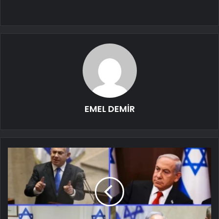
EMEL DEMİR