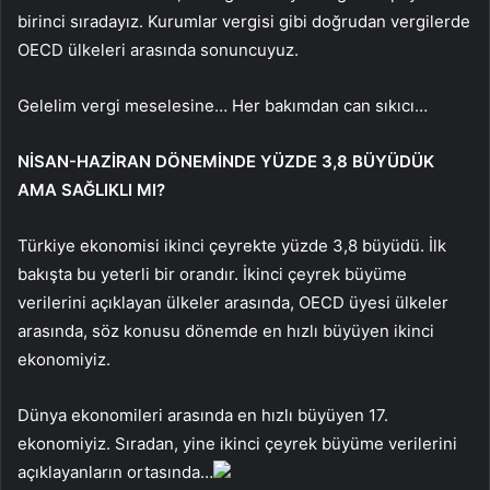
birinci sıradayız. Kurumlar vergisi gibi doğrudan vergilerde
OECD ülkeleri arasında sonuncuyuz.
Gelelim vergi meselesine… Her bakımdan can sıkıcı…
NİSAN-HAZİRAN DÖNEMİNDE YÜZDE 3,8 BÜYÜDÜK
AMA SAĞLIKLI MI?
Türkiye ekonomisi ikinci çeyrekte yüzde 3,8 büyüdü. İlk
bakışta bu yeterli bir orandır. İkinci çeyrek büyüme
verilerini açıklayan ülkeler arasında, OECD üyesi ülkeler
arasında, söz konusu dönemde en hızlı büyüyen ikinci
ekonomiyiz.
Dünya ekonomileri arasında en hızlı büyüyen 17.
ekonomiyiz. Sıradan, yine ikinci çeyrek büyüme verilerini
açıklayanların ortasında…