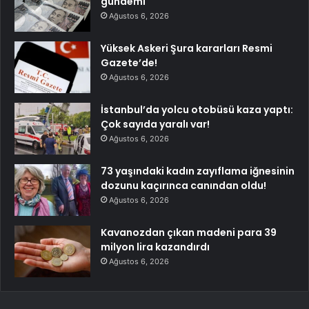
gündemi
Ağustos 6, 2026
Yüksek Askeri Şura kararları Resmi
Gazete’de!
Ağustos 6, 2026
İstanbul’da yolcu otobüsü kaza yaptı:
Çok sayıda yaralı var!
Ağustos 6, 2026
73 yaşındaki kadın zayıflama iğnesinin
dozunu kaçırınca canından oldu!
Ağustos 6, 2026
Kavanozdan çıkan madeni para 39
milyon lira kazandırdı
Ağustos 6, 2026