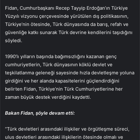
Fidan, Cumhurbaşkanı Recep Tayyip Erdoğan’ın Türkiye
Yüzyılı vizyonu çerçevesinde yürütülen dış politikasının,
Türkiye’nin ötesinde, Türk dünyasında da barış, refah ve
güvenliğe katkı sunarak Türk devrine kendilerini taşıdığını
söyledi.
1990’lı yılların başında bağımsızlığını kazanan genç
cumhuriyetlerin, Türk dünyasının köklü devlet ve
teşkilatlanma geleneği sayesinde hızla devletleşme yoluna
girdiğini ve her alanda kapasitelerini güçlendirdiğini
belirten Fidan, Türkiye’nin Türk Cumhuriyetlerine her
zaman büyük destek verdiğini kaydetti.
Bakan Fidan, şöyle devam etti:
“Türk devletleri arasındaki ilişkiler ve örgütleşme süreci,
ulus devletleri arasındaki ilişkilerin ötesinde olmalı ve