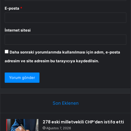
E-posta
*
İnternet sitesi
Daha sonraki yorumlarımda kullanılması için adım, e-posta
adresim ve site adresim bu tarayıcıya kaydedilsin.
Son Eklenen
278 eski milletvekili CHP’den istifa etti
Ağustos 7, 2026