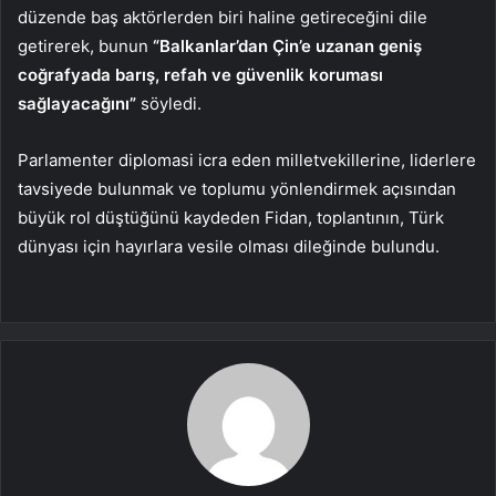
düzende baş aktörlerden biri haline getireceğini dile
getirerek, bunun
“Balkanlar’dan Çin’e uzanan geniş
coğrafyada barış, refah ve güvenlik koruması
sağlayacağını”
söyledi.
Parlamenter diplomasi icra eden milletvekillerine, liderlere
tavsiyede bulunmak ve toplumu yönlendirmek açısından
büyük rol düştüğünü kaydeden Fidan, toplantının, Türk
dünyası için hayırlara vesile olması dileğinde bulundu.