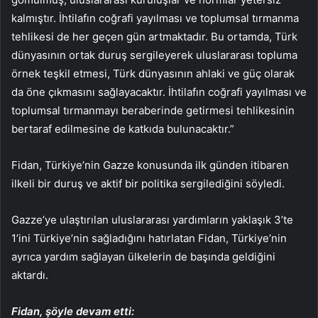
kalmıştır. İhtilafın coğrafi yayılması ve toplumsal tırmanma
tehlikesi de her geçen gün artmaktadır. Bu ortamda, Türk
dünyasının ortak duruş sergileyerek uluslararası topluma
örnek teşkil etmesi, Türk dünyasının ahlaki ve güç olarak
da öne çıkmasını sağlayacaktır. İhtilafın coğrafi yayılması ve
toplumsal tırmanmayı beraberinde getirmesi tehlikesinin
bertaraf edilmesine de katkıda bulunacaktır.”
Fidan, Türkiye’nin Gazze konusunda ilk günden itibaren
ilkeli bir duruş ve aktif bir politika sergilediğini söyledi.
Gazze’ye ulaştırılan uluslararası yardımların yaklaşık 3’te
1’ini Türkiye’nin sağladığını hatırlatan Fidan, Türkiye’nin
ayrıca yardım sağlayan ülkelerin de başında geldiğini
aktardı.
Fidan, şöyle devam etti: