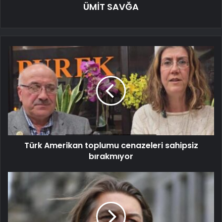
ÜMİT SAVĞA
Türk Amerikan toplumu cenazeleri sahipsiz
bırakmıyor