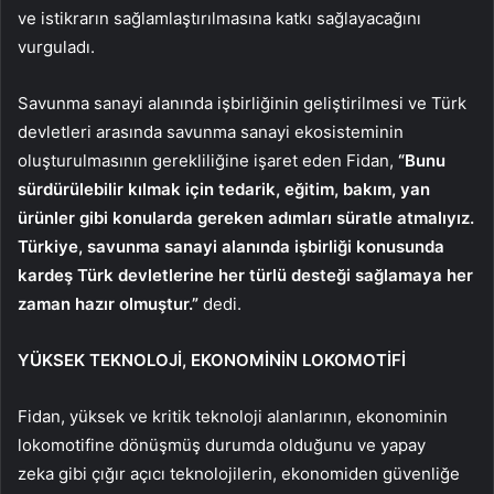
ve istikrarın sağlamlaştırılmasına katkı sağlayacağını
vurguladı.
Savunma sanayi alanında işbirliğinin geliştirilmesi ve Türk
devletleri arasında savunma sanayi ekosisteminin
oluşturulmasının gerekliliğine işaret eden Fidan,
“Bunu
sürdürülebilir kılmak için tedarik, eğitim, bakım, yan
ürünler gibi konularda gereken adımları süratle atmalıyız.
Türkiye, savunma sanayi alanında işbirliği konusunda
kardeş Türk devletlerine her türlü desteği sağlamaya her
zaman hazır olmuştur.”
dedi.
YÜKSEK TEKNOLOJİ, EKONOMİNİN LOKOMOTİFİ
Fidan, yüksek ve kritik teknoloji alanlarının, ekonominin
lokomotifine dönüşmüş durumda olduğunu ve yapay
zeka gibi çığır açıcı teknolojilerin, ekonomiden güvenliğe