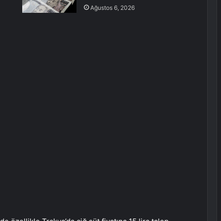
Ağustos 6, 2026