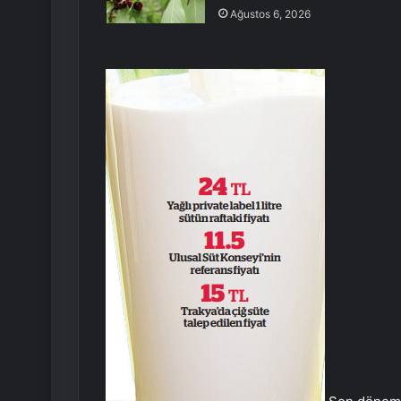
Ağustos 6, 2026