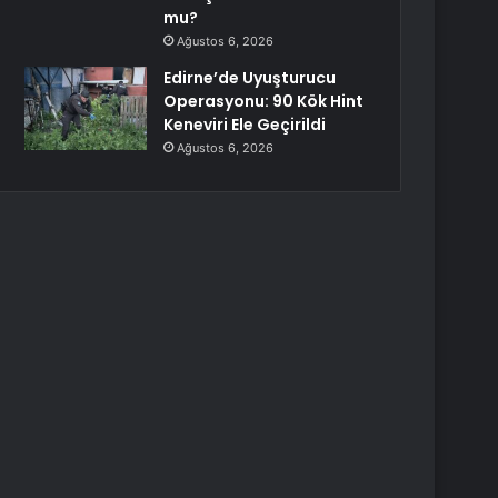
mu?
Ağustos 6, 2026
Edirne’de Uyuşturucu
Operasyonu: 90 Kök Hint
Keneviri Ele Geçirildi
Ağustos 6, 2026