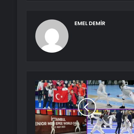
EMEL DEMİR