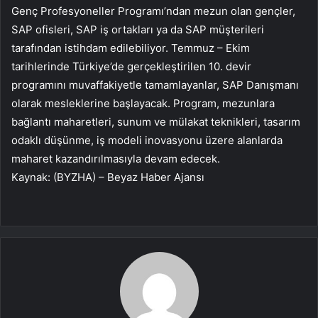
Genç Profesyoneller Programı’ndan mezun olan gençler,
SAP ofisleri, SAP iş ortakları ya da SAP müşterileri
tarafından istihdam edilebiliyor. Temmuz – Ekim
tarihlerinde Türkiye’de gerçekleştirilen 10. devir
programını muvaffakiyetle tamamlayanlar, SAP Danışmanı
olarak mesleklerine başlayacak. Program, mezunlara
bağlantı maharetleri, sunum ve mülakat teknikleri, tasarım
odaklı düşünme, iş modeli inovasyonu üzere alanlarda
maharet kazandırılmasıyla devam edecek.
Kaynak: (BYZHA) – Beyaz Haber Ajansı