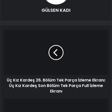
GÜLSEN KADI
Üç Kız Kardeş 26. Bölüm Tek Parça İzleme Ekranı:
Üç Kız Kardeş Son Bölüm Tek Parça Full İzleme
Ekranı