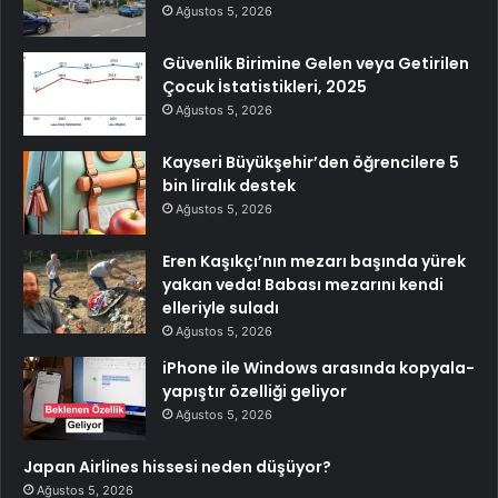
Ağustos 5, 2026
Güvenlik Birimine Gelen veya Getirilen
Çocuk İstatistikleri, 2025
Ağustos 5, 2026
Kayseri Büyükşehir’den öğrencilere 5
bin liralık destek
Ağustos 5, 2026
Eren Kaşıkçı’nın mezarı başında yürek
yakan veda! Babası mezarını kendi
elleriyle suladı
Ağustos 5, 2026
iPhone ile Windows arasında kopyala-
yapıştır özelliği geliyor
Ağustos 5, 2026
Japan Airlines hissesi neden düşüyor?
Ağustos 5, 2026