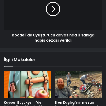
Kocaeli'de uyuşturucu davasında 3 sanığa
hapis cezası verildi
İlgili Makaleler
Kayseri Büyükşehir’den
Eren Kaşıkçı’nın mezarı