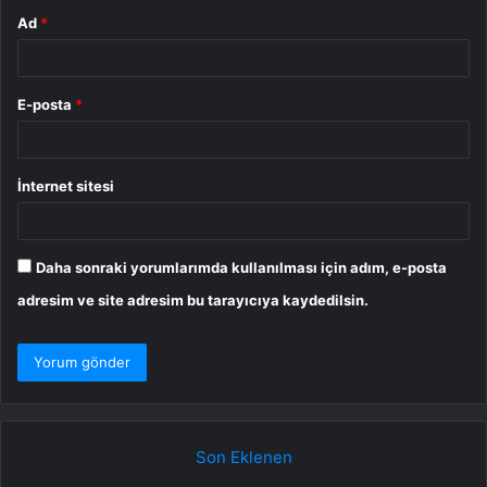
Ad
*
E-posta
*
İnternet sitesi
Daha sonraki yorumlarımda kullanılması için adım, e-posta
adresim ve site adresim bu tarayıcıya kaydedilsin.
Son Eklenen