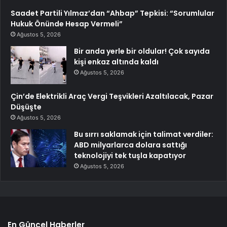
Saadet Partili Yılmaz’dan “Ahbap” Tepkisi: “Sorumlular
Hukuk Önünde Hesap Vermeli”
Ağustos 5, 2026
Bir anda yerle bir oldular! Çok sayıda
kişi enkaz altında kaldı
Ağustos 5, 2026
Çin’de Elektrikli Araç Vergi Teşvikleri Azaltılacak, Pazar
Düşüşte
Ağustos 5, 2026
Bu sırrı saklamak için talimat verdiler:
ABD milyarlarca dolara sattığı
teknolojiyi tek tuşla kapatıyor
Ağustos 5, 2026
En Güncel Haberler