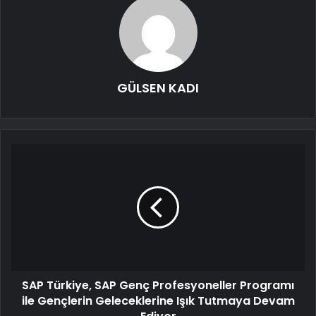
GÜLSEN KADI
SAP Türkiye, SAP Genç Profesyoneller Programı
ile Gençlerin Geleceklerine Işık Tutmaya Devam