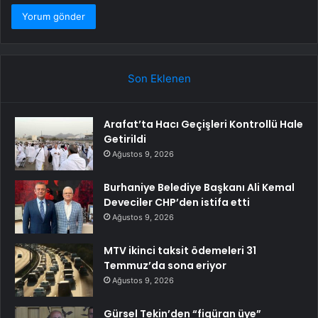
Son Eklenen
Arafat’ta Hacı Geçişleri Kontrollü Hale
Getirildi
Ağustos 9, 2026
Burhaniye Belediye Başkanı Ali Kemal
Deveciler CHP’den istifa etti
Ağustos 9, 2026
MTV ikinci taksit ödemeleri 31
Temmuz’da sona eriyor
Ağustos 9, 2026
Gürsel Tekin’den “figüran üye”