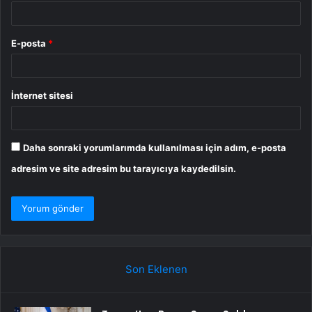
E-posta
*
İnternet sitesi
Daha sonraki yorumlarımda kullanılması için adım, e-posta
adresim ve site adresim bu tarayıcıya kaydedilsin.
Son Eklenen