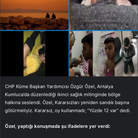
CHP Küme Başkan Yardımcısı Özgür Özel, Antalya
Kumluca’da düzenlediği ikinci sağlık mitinginde bölge
halkına seslendi. Özel, Kararsızları yeniden sandık başına
götürmeliyiz. Kararsız, oy kullanmadı; “Yüzde 12 var” dedi.
Özel, yaptığı konuşmada şu ifadelere yer verdi: