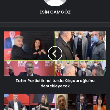
ESİN CAMGÖZ
Zafer Partisi ikinci turda Kılıçdaroğlu'nu
destekleyecek