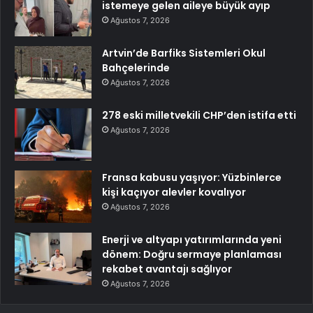
istemeye gelen aileye büyük ayıp
Ağustos 7, 2026
Artvin’de Barfiks Sistemleri Okul
Bahçelerinde
Ağustos 7, 2026
278 eski milletvekili CHP’den istifa etti
Ağustos 7, 2026
Fransa kabusu yaşıyor: Yüzbinlerce
kişi kaçıyor alevler kovalıyor
Ağustos 7, 2026
Enerji ve altyapı yatırımlarında yeni
dönem: Doğru sermaye planlaması
rekabet avantajı sağlıyor
Ağustos 7, 2026