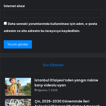
İnternet sitesi
Daha sonraki yorumlarımda kullanılması için adım, e-posta
adresim ve site adresim bu tarayıcıya kaydedilsin.
Son Eklenen
İstanbul İtfaiyesi’nden yangın riskine
karşı videolu uyarı
Ağustos 7, 2026
Çin, 2026-2030 Döneminde İleri