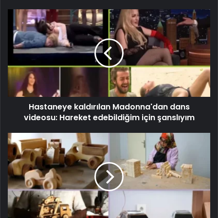
Hastaneye kaldırılan Madonna'dan dans
videosu: Hareket edebildiğim için şanslıyım