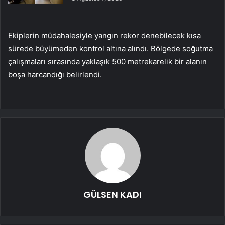
Ekiplerin müdahalesiyle yangın rekor denebilecek kısa
sürede büyümeden kontrol altına alındı. Bölgede soğutma
çalışmaları sırasında yaklaşık 500 metrekarelik bir alanın
boşa harcandığı belirlendi.
GÜLSEN KADI