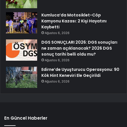
Kumluca’da Motosiklet-Cöp
Kamyonu Kazası: 2 Kişi Hayatını
Kaybetti
Ağustos 6, 2026
DGS SONUÇLARI 2026: DGS sonuçları
ne zaman açıklanacak? 2026 DGS
sonuç tarihi belli oldu mu?
Ağustos 6, 2026
Edirne’de Uyuşturucu Operasyonu: 90
Kök Hint Keneviri Ele Geçirildi
Ağustos 6, 2026
En Güncel Haberler