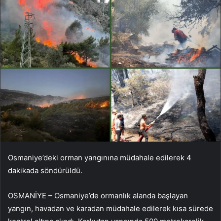
Osmaniye’deki orman yangınına müdahale edilerek 4
dakikada söndürüldü.
OSMANİYE – Osmaniye’de ormanlık alanda başlayan
yangın, havadan ve karadan müdahale edilerek kısa sürede