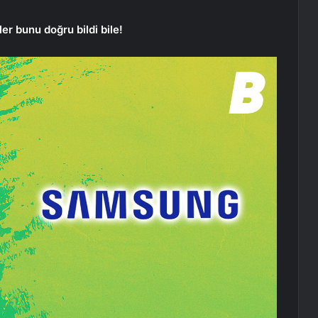
r bunu doğru bildi bile!