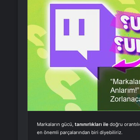
Markaların gücü,
tanınırlıkları ile
doğru orantılı
en önemli parçalarından biri diyebiliriz.