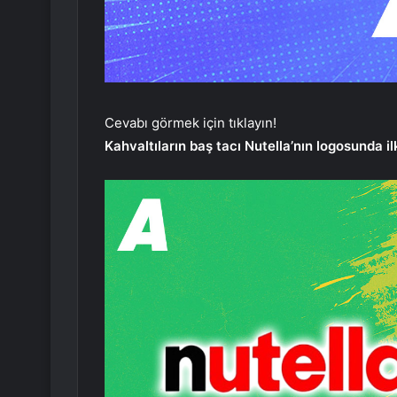
Cevabı görmek için tıklayın!
Kahvaltıların baş tacı Nutella’nın logosunda i