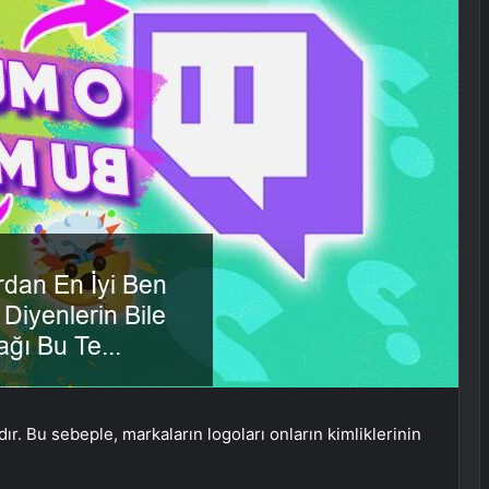
dır. Bu sebeple, markaların logoları onların kimliklerinin