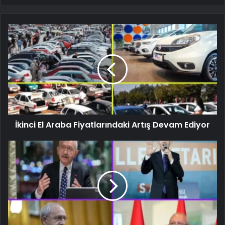
İkinci El Araba Fiyatlarındaki Artış Devam Ediyor