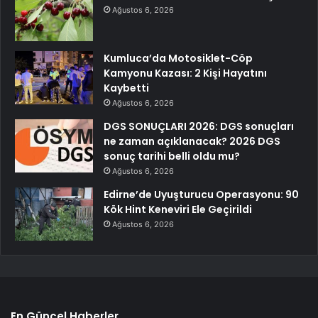
Ağustos 6, 2026
Kumluca’da Motosiklet-Cöp
Kamyonu Kazası: 2 Kişi Hayatını
Kaybetti
Ağustos 6, 2026
DGS SONUÇLARI 2026: DGS sonuçları
ne zaman açıklanacak? 2026 DGS
sonuç tarihi belli oldu mu?
Ağustos 6, 2026
Edirne’de Uyuşturucu Operasyonu: 90
Kök Hint Keneviri Ele Geçirildi
Ağustos 6, 2026
En Güncel Haberler