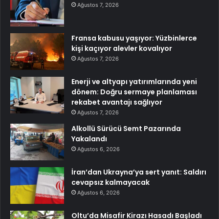
Ağustos 7, 2026
Fransa kabusu yaşıyor: Yüzbinlerce
kişi kaçıyor alevler kovalıyor
Ağustos 7, 2026
Enerji ve altyapı yatırımlarında yeni
dönem: Doğru sermaye planlaması
rekabet avantajı sağlıyor
Ağustos 7, 2026
Alkollü Sürücü Semt Pazarında
Yakalandı
Ağustos 6, 2026
İran’dan Ukrayna’ya sert yanıt: Saldırı
cevapsız kalmayacak
Ağustos 6, 2026
Oltu’da Misafir Kirazı Hasadı Başladı