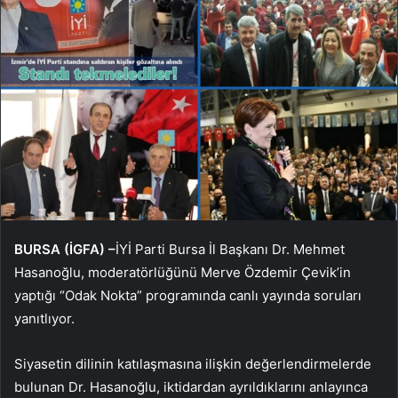
BURSA (İGFA) –
İYİ Parti Bursa İl Başkanı Dr. Mehmet
Hasanoğlu, moderatörlüğünü Merve Özdemir Çevik’in
yaptığı “Odak Nokta” programında canlı yayında soruları
yanıtlıyor.
Siyasetin dilinin katılaşmasına ilişkin değerlendirmelerde
bulunan Dr. Hasanoğlu, iktidardan ayrıldıklarını anlayınca