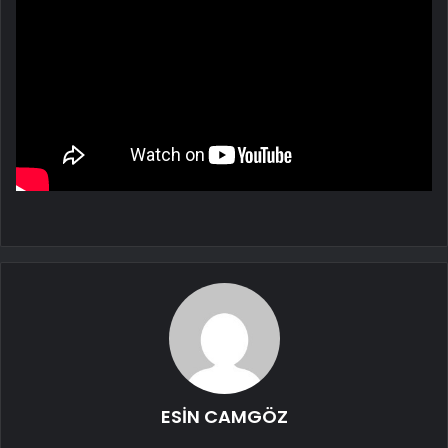
ESİN CAMGÖZ