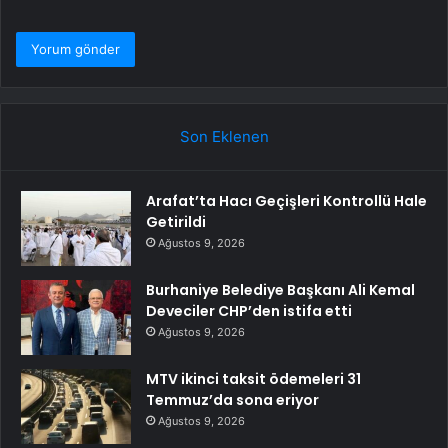
Son Eklenen
Arafat’ta Hacı Geçişleri Kontrollü Hale
Getirildi
Ağustos 9, 2026
Burhaniye Belediye Başkanı Ali Kemal
Deveciler CHP’den istifa etti
Ağustos 9, 2026
MTV ikinci taksit ödemeleri 31
Temmuz’da sona eriyor
Ağustos 9, 2026