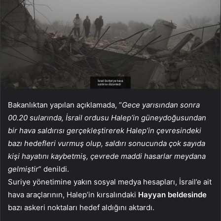
Bakanlıktan yapılan açıklamada, “
Gece yarısından sonra
00.20 sularında, İsrail ordusu Halep’in güneydoğusundan
bir hava saldırısı gerçekleştirerek Halep’in çevresindeki
bazı hedefleri vurmuş olup, saldırı sonucunda çok sayıda
kişi hayatını kaybetmiş, çevrede maddi hasarlar meydana
gelmiştir
” denildi.
Suriye yönetimine yakın sosyal medya hesapları, İsrail’e ait
hava araçlarının, Halep’in kırsalındaki
Hayyan beldesinde
bazı askeri noktaları hedef aldığını aktardı.