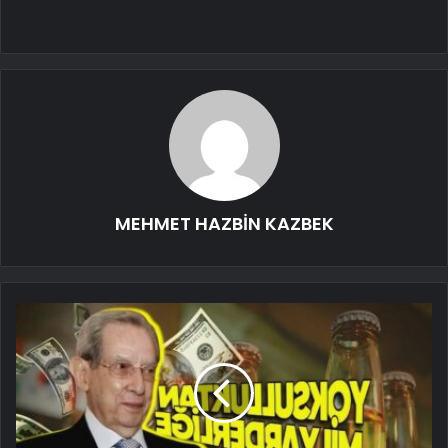
MEHMET HAZBİN KAZBEK