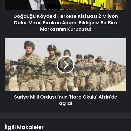
Doğduğu Köydeki Herkese Kişi Başı 2 Milyon
Dolar Miras Bırakan Adam: Bildiğiniz Bir Bira
Markasının Kurucusu!
Suriye Milli Ordusu'nun 'Harp Okulu' Afrin'de
açıldı
İlgili Makaleler