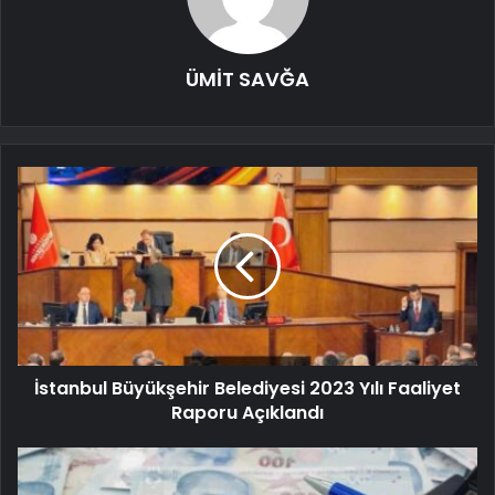
ÜMİT SAVĞA
İstanbul Büyükşehir Belediyesi 2023 Yılı Faaliyet
Raporu Açıklandı