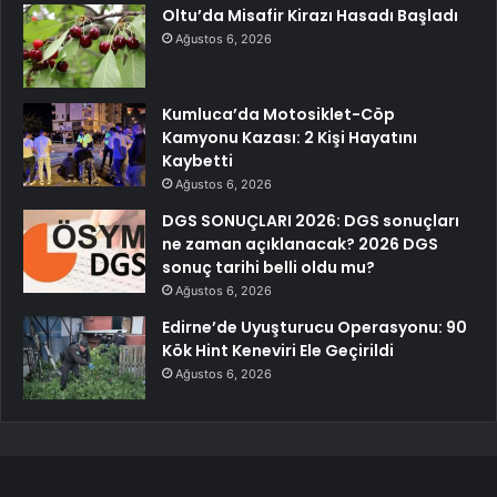
Oltu’da Misafir Kirazı Hasadı Başladı
Ağustos 6, 2026
Kumluca’da Motosiklet-Cöp
Kamyonu Kazası: 2 Kişi Hayatını
Kaybetti
Ağustos 6, 2026
DGS SONUÇLARI 2026: DGS sonuçları
ne zaman açıklanacak? 2026 DGS
sonuç tarihi belli oldu mu?
Ağustos 6, 2026
Edirne’de Uyuşturucu Operasyonu: 90
Kök Hint Keneviri Ele Geçirildi
Ağustos 6, 2026