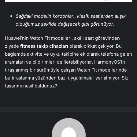
Sağdaki modelin kordonları, klasik saatlerden alışık
olduğumuz şekilde değişecek gibi görünüyor.
Huawei’nin Watch Fit modelleri, akıllı saat görevinden
ziyade
fitness takip cihazları
olarak dikkat çekiyor. Bu
bağlamda aktivite ve uyku takibine ek olarak telefona gelen
aramaları ve bildirimleri de iletebiliyorlar. HarmonyOS’in
tıraşlanmış bir sürümüyle çalışan Watch Fit modellerinde
bu tıraşlanma yüzünden bazı uygulamalar yer almıyor. Siz
tasarımı nasıl buldunuz?