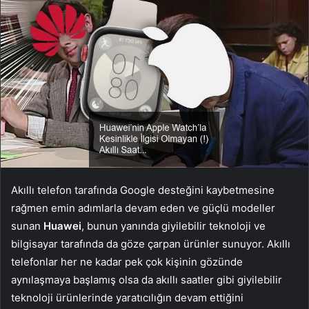
Akıllı telefon tarafında Google desteğini kaybetmesine
rağmen emin adımlarla devam eden ve güçlü modeller
sunan
Huawei
, bunun yanında giyilebilir teknoloji ve
bilgisayar tarafında da göze çarpan ürünler sunuyor. Akıllı
telefonlar her ne kadar pek çok kişinin gözünde
aynılaşmaya başlamış olsa da akıllı saatler gibi giyilebilir
teknoloji ürünlerinde yaratıcılığın devam ettiğini