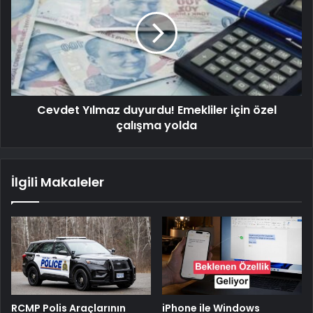
Cevdet Yılmaz duyurdu! Emekliler için özel
çalışma yolda
İlgili Makaleler
RCMP Polis Araçlarının
iPhone ile Windows