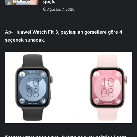
güçlü
Ağustos 7, 2026
Ap- Huawei Watch Fit 3, paylaşılan görsellere göre 4
seçenek sunacak.