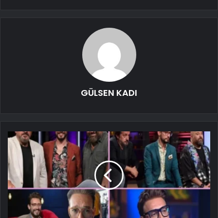
GÜLSEN KADI