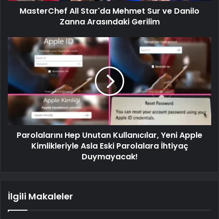
MasterChef All Star'da Mehmet Sur ve Danilo
Zanna Arasındaki Gerilim
Parolalarını Hep Unutan Kullanıcılar, Yeni Apple
Kimlikleriyle Asla Eski Parolalara İhtiyaç
Duymayacak!
İlgili Makaleler