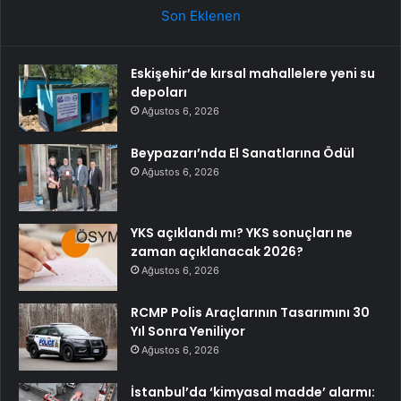
Son Eklenen
Eskişehir’de kırsal mahallelere yeni su
depoları
Ağustos 6, 2026
Beypazarı’nda El Sanatlarına Ödül
Ağustos 6, 2026
YKS açıklandı mı? YKS sonuçları ne
zaman açıklanacak 2026?
Ağustos 6, 2026
RCMP Polis Araçlarının Tasarımını 30
Yıl Sonra Yeniliyor
Ağustos 6, 2026
İstanbul’da ‘kimyasal madde’ alarmı: