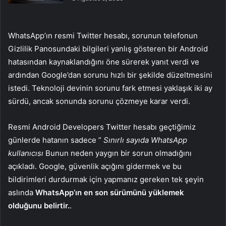
WhatsApp’ın resmi Twitter hesabı, sorunun telefonun
Gizlilik Panosundaki bilgileri yanlış gösteren bir Android
hatasından kaynaklandığını öne sürerek yanıt verdi ve
ardından Google’dan sorunu hızlı bir şekilde düzeltmesini
istedi. Teknoloji devinin sorunu fark etmesi yaklaşık iki ay
sürdü, ancak sonunda sorunu çözmeye karar verdi.
Resmi Android Developers Twitter hesabı geçtiğimiz
günlerde hatanın sadece ”
Sınırlı sayıda WhatsApp
kullanıcısı
Bunun neden yaygın bir sorun olmadığını
açıkladı. Google, güvenlik açığını gidermek ve bu
bildirimleri durdurmak için yapmanız gereken tek şeyin
aslında
WhatsApp’ın en son sürümünü yüklemek
olduğunu belirtir.
.