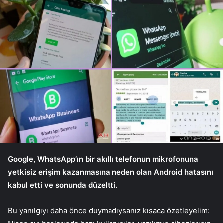
Google, WhatsApp’ın bir akıllı telefonun mikrofonuna
yetkisiz erişim kazanmasına neden olan Android hatasını
kabul etti ve sonunda düzeltti.
Bu yanılgıyı daha önce duymadıysanız kısaca özetleyelim: