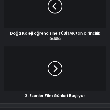
Doğa Koleji öğrencisine TÜBİTAK'tan birincilik
ödülü
3. Esenler Film Günleri Başlıyor