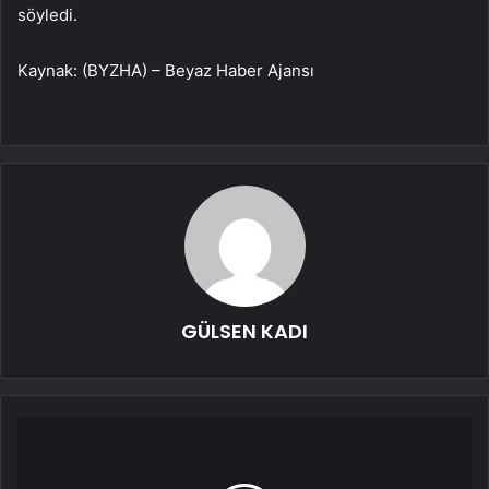
söyledi.
Kaynak: (BYZHA) – Beyaz Haber Ajansı
GÜLSEN KADI