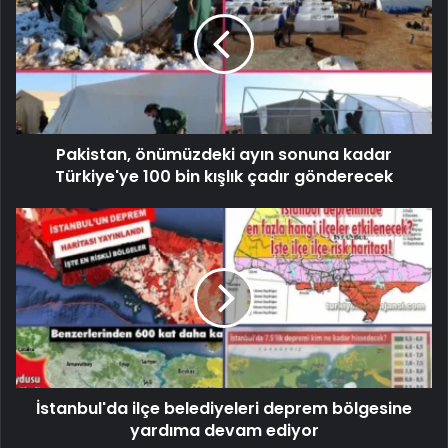
Pakistan, önümüzdeki ayın sonuna kadar
Türkiye'ye 100 bin kışlık çadır gönderecek
İstanbul'da ilçe belediyeleri deprem bölgesine
yardıma devam ediyor