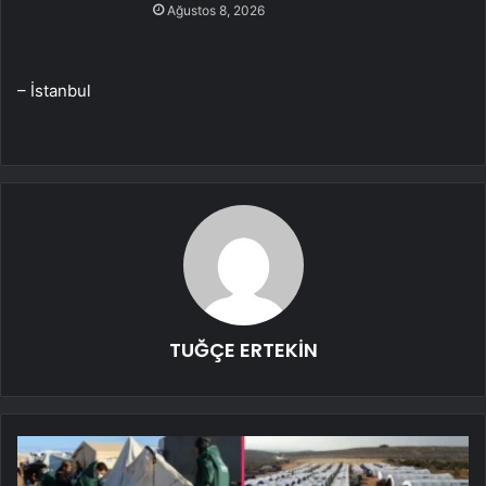
Ağustos 8, 2026
– İstanbul
TUĞÇE ERTEKİN