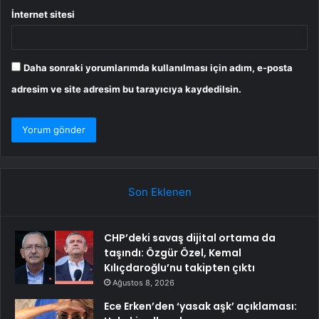
İnternet sitesi
Daha sonraki yorumlarımda kullanılması için adım, e-posta
adresim ve site adresim bu tarayıcıya kaydedilsin.
Son Eklenen
CHP’deki savaş dijital ortama da
taşındı: Özgür Özel, Kemal
Kılıçdaroğlu’nu takipten çıktı
Ağustos 8, 2026
Ece Erken’den ‘yasak aşk’ açıklaması: