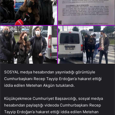
SOSYAL medya hesabından yayınladığı görüntüyle
Cumhurbaşkanı Recep Tayyip Erdoğan’a hakaret ettiği
iddia edilen Metehan Akgün tutuklandı.
Küçükçekmece Cumhuriyet Başsavcılığı, sosyal medya
hesabından paylaştığı videoda Cumhurbaşkanı Recep
Tayyip Erdoğan’a hakaret ettiği iddia edilen Metehan