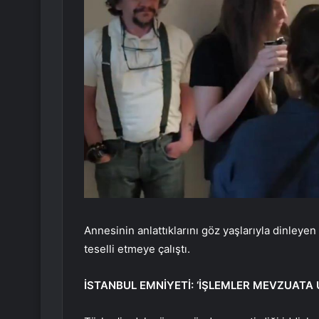
Annesinin anlattıklarını göz yaşlarıyla dinleyen 
teselli etmeye çalıştı.
İSTANBUL EMNİYETİ: ‘İŞLEMLER MEVZUATA