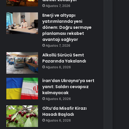
Ağustos 7, 2026
Enerji ve altyapı
yatırımlarında yeni
dönem: Doğru sermaye
planlaması rekabet
avantajı sağlıyor
Ağustos 7, 2026
Alkollü Sürücü Semt
Pazarında Yakalandı
Ağustos 6, 2026
İran’dan Ukrayna’ya sert
yanıt: Saldırı cevapsız
kalmayacak
Ağustos 6, 2026
Oltu’da Misafir Kirazı
Hasadı Başladı
Ağustos 6, 2026