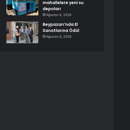
mahallelere yeni su
depoları
Ağustos 6, 2026
Beypazarı’nda El
Sanatlarına Ödül
Ağustos 6, 2026