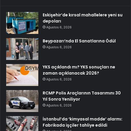
Eskişehir’de kırsal mahallelere yeni su
depoları
Ağustos 6, 2026
Beypazarı’nda El Sanatlarına Ödül
Ağustos 6, 2026
YKS açıklandı mı? YKS sonuçları ne
zaman açıklanacak 2026?
Ağustos 6, 2026
RCMP Polis Araçlarının Tasarımını 30
Yıl Sonra Yeniliyor
Ağustos 6, 2026
İstanbul’da ‘kimyasal madde’ alarmı:
Fabrikada işçiler tahliye edildi