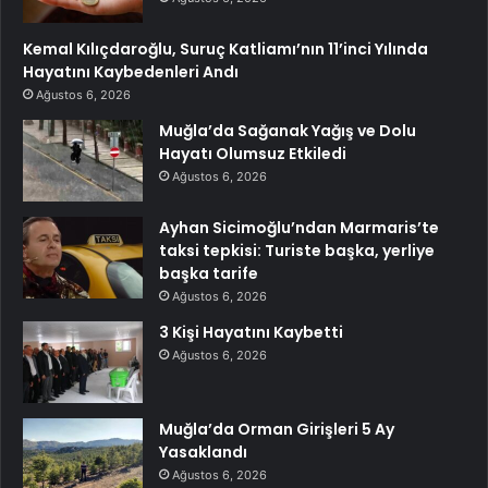
Kemal Kılıçdaroğlu, Suruç Katliamı’nın 11’inci Yılında
Hayatını Kaybedenleri Andı
Ağustos 6, 2026
Muğla’da Sağanak Yağış ve Dolu
Hayatı Olumsuz Etkiledi
Ağustos 6, 2026
Ayhan Sicimoğlu’ndan Marmaris’te
taksi tepkisi: Turiste başka, yerliye
başka tarife
Ağustos 6, 2026
3 Kişi Hayatını Kaybetti
Ağustos 6, 2026
Muğla’da Orman Girişleri 5 Ay
Yasaklandı
Ağustos 6, 2026