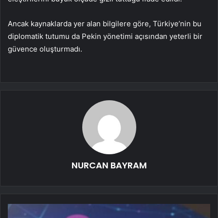
Ancak kaynaklarda yer alan bilgilere göre, Türkiye’nin bu
diplomatik tutumu da Pekin yönetimi açısından yeterli bir
güvence oluşturmadı.
NURCAN BAYRAM