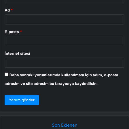
Ad
*
E-posta
*
İnternet sitesi
Daha sonraki yorumlarımda kullanılması için adım, e-posta
adresim ve site adresim bu tarayıcıya kaydedilsin.
Son Eklenen