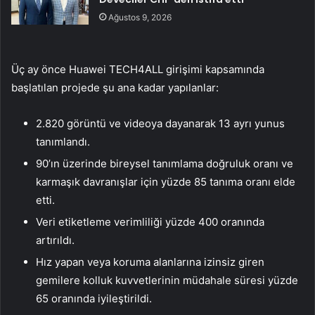
Ağustos 9, 2026
Üç ay önce Huawei TECH4ALL girişimi kapsamında
başlatılan projede şu ana kadar yapılanlar:
2.820 görüntü ve videoya dayanarak 13 ayrı yunus
tanımlandı.
90’ın üzerinde bireysel tanımlama doğruluk oranı ve
karmaşık davranışlar için yüzde 85 tanıma oranı elde
etti.
Veri etiketleme verimliliği yüzde 400 oranında
artırıldı.
Hız yapan veya koruma alanlarına izinsiz giren
gemilere kolluk kuvvetlerinin müdahale süresi yüzde
65 oranında iyileştirildi.