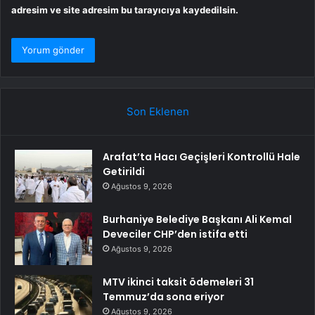
adresim ve site adresim bu tarayıcıya kaydedilsin.
Son Eklenen
Arafat’ta Hacı Geçişleri Kontrollü Hale
Getirildi
Ağustos 9, 2026
Burhaniye Belediye Başkanı Ali Kemal
Deveciler CHP’den istifa etti
Ağustos 9, 2026
MTV ikinci taksit ödemeleri 31
Temmuz’da sona eriyor
Ağustos 9, 2026