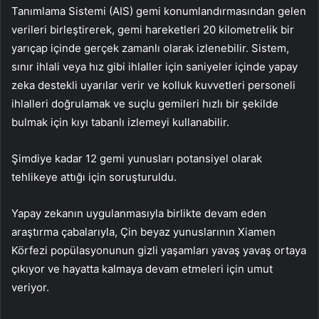
Tanımlama Sistemi (AIS) gemi konumlandırmasından gelen
verileri birleştirerek, gemi hareketleri 20 kilometrelik bir
yarıçap içinde gerçek zamanlı olarak izlenebilir. Sistem,
sınır ihlali veya hız gibi ihlaller için saniyeler içinde yapay
zeka destekli uyarılar verir ve kolluk kuvvetleri personeli
ihlalleri doğrulamak ve suçlu gemileri hızlı bir şekilde
bulmak için kıyı tabanlı izlemeyi kullanabilir.
Şimdiye kadar 12 gemi yunusları potansiyel olarak
tehlikeye attığı için soruşturuldu.
Yapay zekanın uygulanmasıyla birlikte devam eden
araştırma çabalarıyla, Çin beyaz yunuslarının Xiamen
Körfezi popülasyonunun gizli yaşamları yavaş yavaş ortaya
çıkıyor ve hayatta kalmaya devam etmeleri için umut
veriyor.