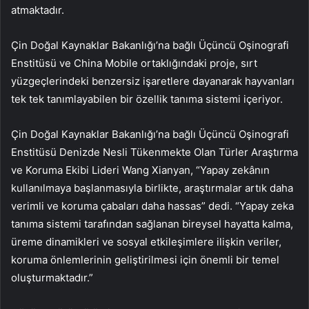
atmaktadır.
Çin Doğal Kaynaklar Bakanlığı’na bağlı Üçüncü Oşinografi
Enstitüsü ve China Mobile ortaklığındaki proje, sırt
yüzgeçlerindeki benzersiz işaretlere dayanarak hayvanları
tek tek tanımlayabilen bir özellik tanıma sistemi içeriyor.
Çin Doğal Kaynaklar Bakanlığı’na bağlı Üçüncü Oşinografi
Enstitüsü Denizde Nesli Tükenmekte Olan Türler Araştırma
ve Koruma Ekibi Lideri Wang Xianyan, “Yapay zekânın
kullanılmaya başlanmasıyla birlikte, araştırmalar artık daha
verimli ve koruma çabaları daha hassas” dedi. “Yapay zeka
tanıma sistemi tarafından sağlanan bireysel hayatta kalma,
üreme dinamikleri ve sosyal etkileşimlere ilişkin veriler,
koruma önlemlerinin geliştirilmesi için önemli bir temel
oluşturmaktadır.”