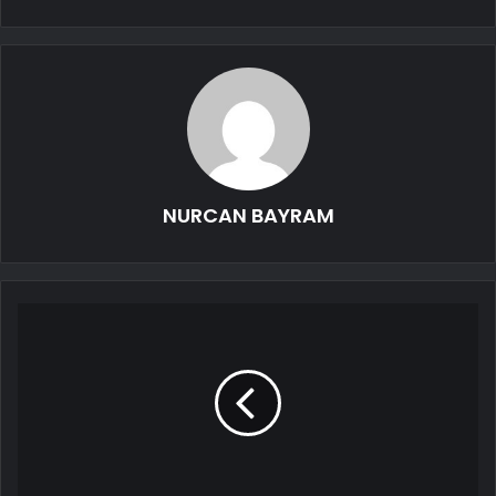
NURCAN BAYRAM