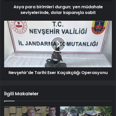
Asya para birimleri durgun; yen müdahale
seviyelerinde, dolar kapanışla sabit
Nevşehir'de Tarihi Eser Kaçakçılığı Operasyonu
İlgili Makaleler