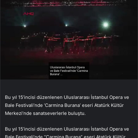
Bu yıl 15’incisi düzenlenen Uluslararası İstanbul Opera ve
Bale Festivali’nde ‘Carmina Burana’ eseri Atatürk Kültür
Merkezi’nde sanatseverlerle buluştu.
Bu yıl 15’incisi düzenlenen Uluslararası İstanbul Opera ve
Bale Festivali’nde “Carmina Burana” eseri Atatürk Kültür