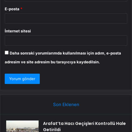
E-posta
*
İnternet sitesi
Daha sonraki yorumlarımda kullanılması için adım, e-posta
adresim ve site adresim bu tarayıcıya kaydedilsin.
Son Eklenen
Arafat’ta Hacı Geçişleri Kontrollü Hale
Getirildi