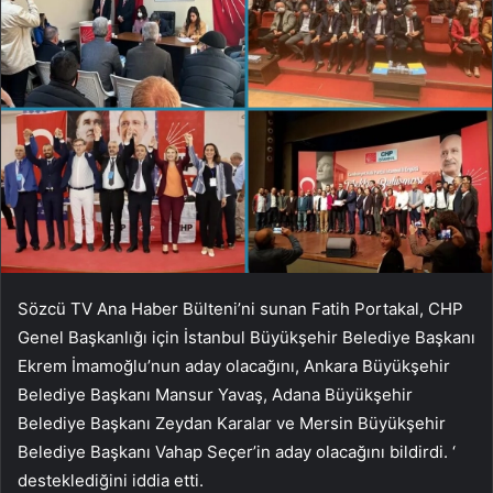
Sözcü TV Ana Haber Bülteni’ni sunan Fatih Portakal, CHP
Genel Başkanlığı için İstanbul Büyükşehir Belediye Başkanı
Ekrem İmamoğlu’nun aday olacağını, Ankara Büyükşehir
Belediye Başkanı Mansur Yavaş, Adana Büyükşehir
Belediye Başkanı Zeydan Karalar ve Mersin Büyükşehir
Belediye Başkanı Vahap Seçer’in aday olacağını bildirdi. ‘
desteklediğini iddia etti.