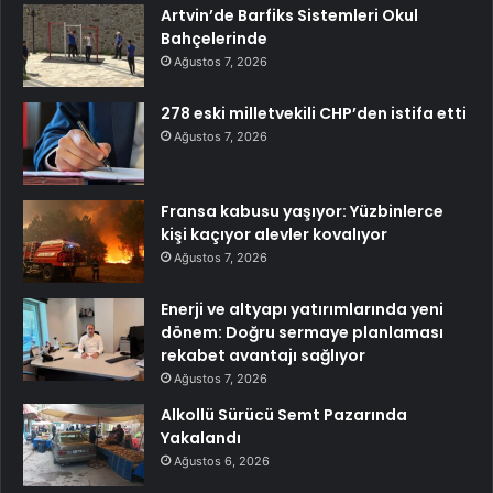
Artvin’de Barfiks Sistemleri Okul
Bahçelerinde
Ağustos 7, 2026
278 eski milletvekili CHP’den istifa etti
Ağustos 7, 2026
Fransa kabusu yaşıyor: Yüzbinlerce
kişi kaçıyor alevler kovalıyor
Ağustos 7, 2026
Enerji ve altyapı yatırımlarında yeni
dönem: Doğru sermaye planlaması
rekabet avantajı sağlıyor
Ağustos 7, 2026
Alkollü Sürücü Semt Pazarında
Yakalandı
Ağustos 6, 2026