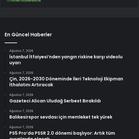
En Güncel Haberler
Ağustos 7, 2026
İstanbul İtfaiyesi’nden yangın riskine karşı videolu
uyarı
Ağustos 7, 2026
Çin, 2026-2030 Döneminde İleri Teknoloji Ekipman
İthalatını Artıracak
Ağustos 7, 2026
Gazeteci Alican Uludağ Serbest Bırakıldı
Ağustos 7, 2026
Balıkesirspor sevdası için memleket tek yürek
Ağustos 7, 2026
PS5 Pro’da PSSR 2.0 dönemi başlıyor: Artık tüm