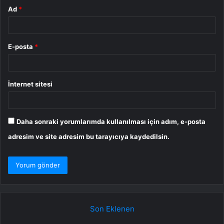
Ad
*
E-posta
*
İnternet sitesi
Daha sonraki yorumlarımda kullanılması için adım, e-posta
adresim ve site adresim bu tarayıcıya kaydedilsin.
Son Eklenen