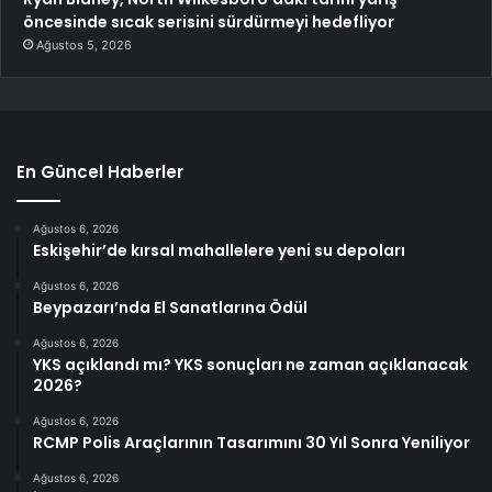
öncesinde sıcak serisini sürdürmeyi hedefliyor
Ağustos 5, 2026
En Güncel Haberler
Ağustos 6, 2026
Eskişehir’de kırsal mahallelere yeni su depoları
Ağustos 6, 2026
Beypazarı’nda El Sanatlarına Ödül
Ağustos 6, 2026
YKS açıklandı mı? YKS sonuçları ne zaman açıklanacak
2026?
Ağustos 6, 2026
RCMP Polis Araçlarının Tasarımını 30 Yıl Sonra Yeniliyor
Ağustos 6, 2026