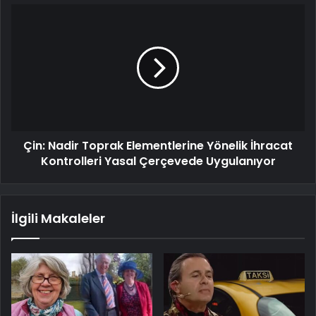
Çin: Nadir Toprak Elementlerine Yönelik İhracat
Kontrolleri Yasal Çerçevede Uygulanıyor
İlgili Makaleler