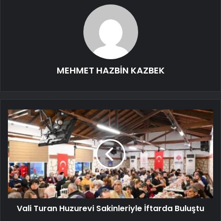
MEHMET HAZBİN KAZBEK
Vali Turan Huzurevi Sakinleriyle İftarda Buluştu