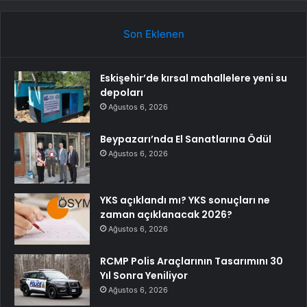
Son Eklenen
Eskişehir’de kırsal mahallelere yeni su
depoları
Ağustos 6, 2026
Beypazarı’nda El Sanatlarına Ödül
Ağustos 6, 2026
YKS açıklandı mı? YKS sonuçları ne
zaman açıklanacak 2026?
Ağustos 6, 2026
RCMP Polis Araçlarının Tasarımını 30
Yıl Sonra Yeniliyor
Ağustos 6, 2026