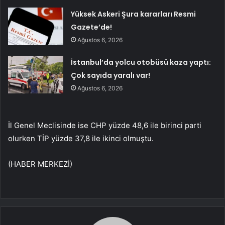
Yüksek Askeri Şura kararları Resmi
Gazete’de!
Ağustos 6, 2026
İstanbul’da yolcu otobüsü kaza yaptı:
Çok sayıda yaralı var!
Ağustos 6, 2026
İl Genel Meclisinde ise CHP yüzde 48,6 ile birinci parti
olurken TİP yüzde 37,8 ile ikinci olmuştu.
(HABER MERKEZİ)