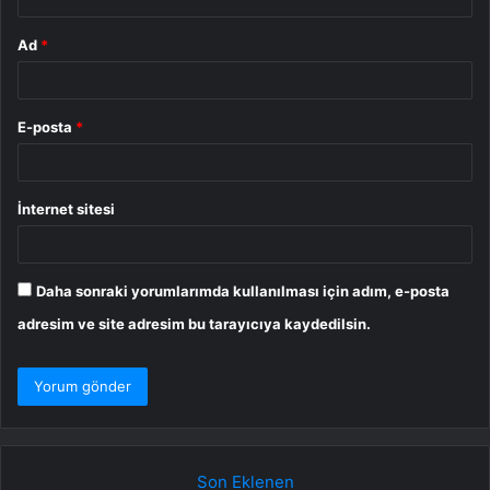
Ad
*
E-posta
*
İnternet sitesi
Daha sonraki yorumlarımda kullanılması için adım, e-posta
adresim ve site adresim bu tarayıcıya kaydedilsin.
Son Eklenen