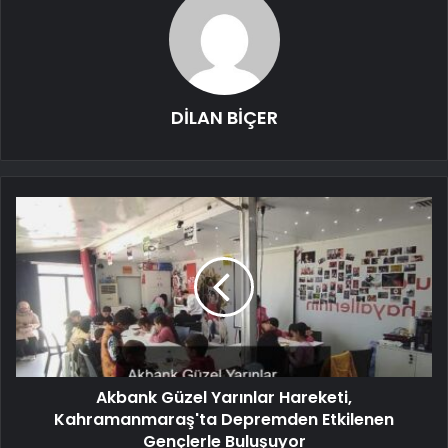
DİLAN BİÇER
Akbank Güzel Yarınlar Hareketi,
Kahramanmaraş'ta Depremden Etkilenen
Gençlerle Buluşuyor