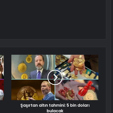
Şaşırtan altın tahmini: 5 bin doları
bulacak