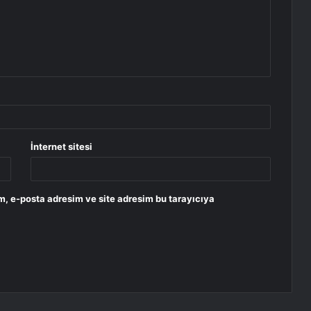
İnternet sitesi
m, e-posta adresim ve site adresim bu tarayıcıya