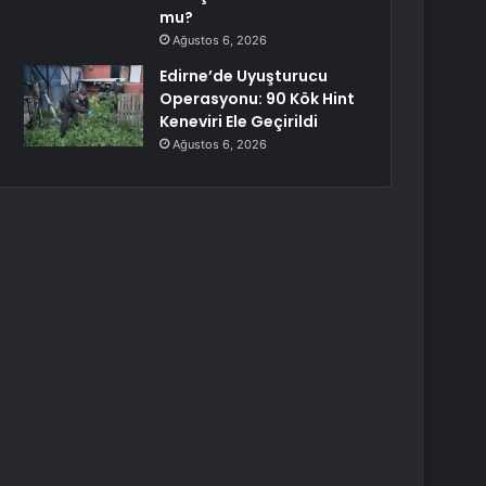
mu?
Ağustos 6, 2026
Edirne’de Uyuşturucu
Operasyonu: 90 Kök Hint
Keneviri Ele Geçirildi
Ağustos 6, 2026