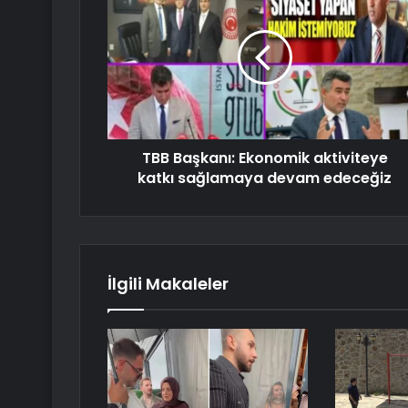
TBB Başkanı: Ekonomik aktiviteye
katkı sağlamaya devam edeceğiz
İlgili Makaleler