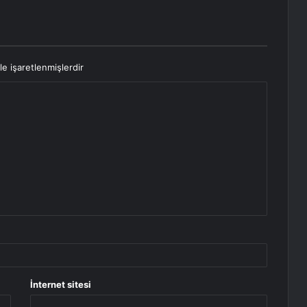
le işaretlenmişlerdir
İnternet sitesi