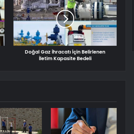
Doğal Gaz İhracatı İçin Belirlenen
İletim Kapasite Bedeli