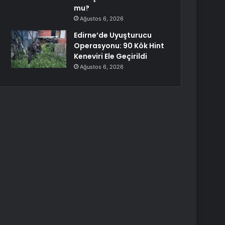
mu?
Ağustos 6, 2026
Edirne’de Uyuşturucu
Operasyonu: 90 Kök Hint
Keneviri Ele Geçirildi
Ağustos 6, 2026