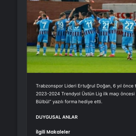
Trabzonspor Lideri Ertuğrul Doğan, 6 yıl önce t
2023-2024 Trendyol Üstün Lig ilk maçı öncesi
Bülbül” yazılı forma hediye etti.
DUYGUSAL ANLAR
İlgili Makaleler