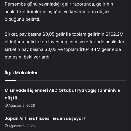
Perşembe günü yayınladığı gelir raporunda,
gelirinin
analist kestirimlerini aştığını ve kestirimlerin düşük
olduğunu belirtti.
Şirket, pay başına $0,05 gelir ile toplam gelirinin $162,2M
olduğunu belirtirken Investing.com anketlerinde analistler
şirketin pay başına $0,03 ve toplam $164,44M gelir elde
etmesini bekliyorlardı.
İlgili Makaleler
Mısır vadeli işlemleri ABD Ortabatı’ya yağış tahminiyle
düştü
Ağustos 5, 2026
Japan Airlines hissesi neden düşüyor?
Ağustos 5, 2026