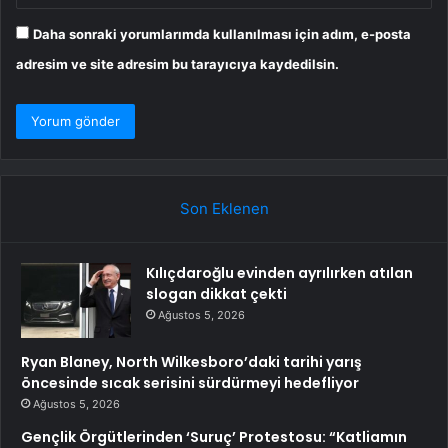
Daha sonraki yorumlarımda kullanılması için adım, e-posta
adresim ve site adresim bu tarayıcıya kaydedilsin.
Son Eklenen
Kılıçdaroğlu evinden ayrılırken atılan
slogan dikkat çekti
Ağustos 5, 2026
Ryan Blaney, North Wilkesboro’daki tarihi yarış
öncesinde sıcak serisini sürdürmeyi hedefliyor
Ağustos 5, 2026
Gençlik Örgütlerinden ‘Suruç’ Protestosu: “Katliamın