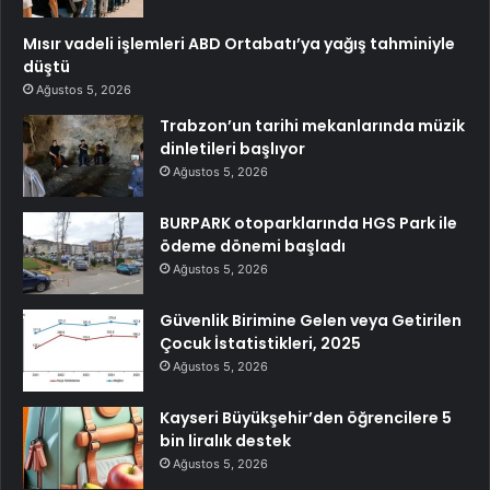
Mısır vadeli işlemleri ABD Ortabatı’ya yağış tahminiyle
düştü
Ağustos 5, 2026
Trabzon’un tarihi mekanlarında müzik
dinletileri başlıyor
Ağustos 5, 2026
BURPARK otoparklarında HGS Park ile
ödeme dönemi başladı
Ağustos 5, 2026
Güvenlik Birimine Gelen veya Getirilen
Çocuk İstatistikleri, 2025
Ağustos 5, 2026
Kayseri Büyükşehir’den öğrencilere 5
bin liralık destek
Ağustos 5, 2026