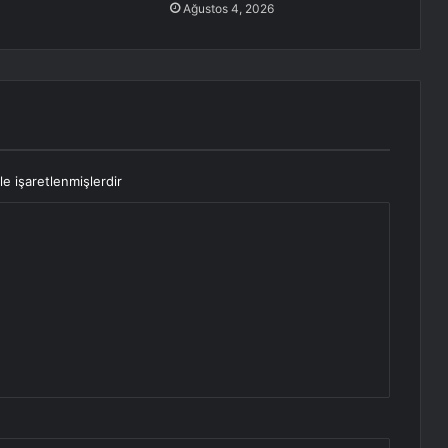
Ağustos 4, 2026
le işaretlenmişlerdir