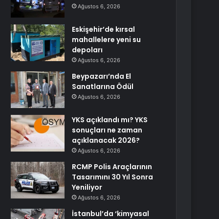
Ağustos 6, 2026
Eskişehir’de kırsal
mahallelere yeni su
depoları
Ağustos 6, 2026
Beypazarı’nda El
Sanatlarına Ödül
Ağustos 6, 2026
YKS açıklandı mı? YKS
sonuçları ne zaman
açıklanacak 2026?
Ağustos 6, 2026
RCMP Polis Araçlarının
Tasarımını 30 Yıl Sonra
Yeniliyor
Ağustos 6, 2026
İstanbul’da ‘kimyasal