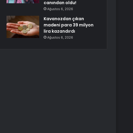
canından oldu!
Ağustos 6, 2026
Kavanozdan çıkan
madeni para 39 milyon
lira kazandırdı
Ağustos 6, 2026