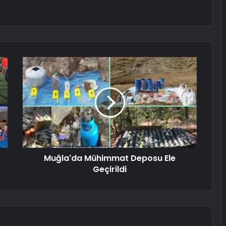
Muğla'da Mühimmat Deposu Ele
Geçirildi