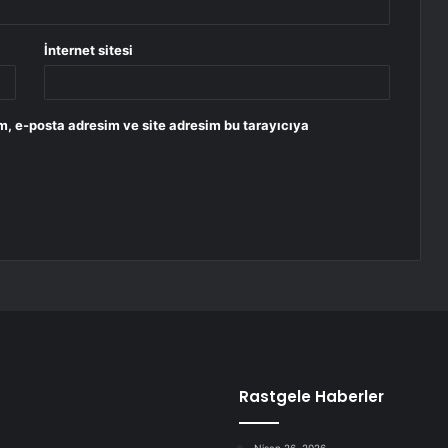
İnternet sitesi
m, e-posta adresim ve site adresim bu tarayıcıya
Rastgele Haberler