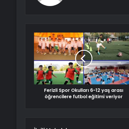
Ferizli Spor Okulları 6-12 yaş arası
öğrencilere futbol eğitimi veriyor