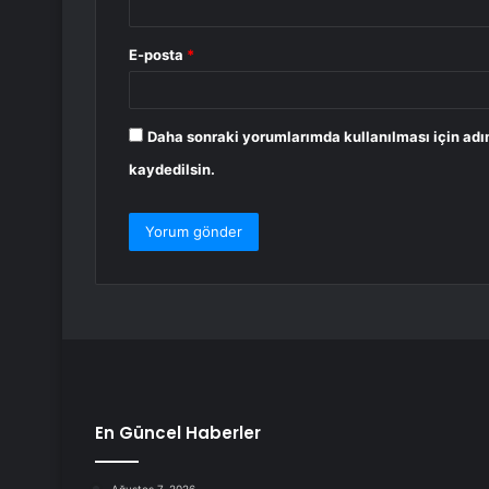
E-posta
*
Daha sonraki yorumlarımda kullanılması için adı
kaydedilsin.
En Güncel Haberler