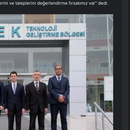
erini ve taleplerini değerlendirme fırsatımız var” dedi.