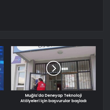
Muğla'da Deneyap Teknoloji
Atölyeleri için başvurular başladı