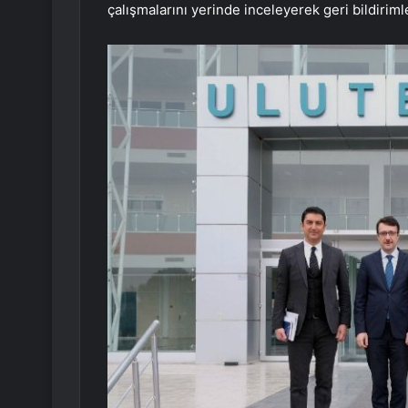
çalışmalarını yerinde inceleyerek geri bildiriml