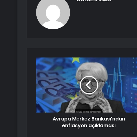
Avrupa Merkez Bankası'ndan
enflasyon açıklaması