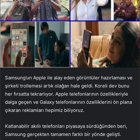
Samsung’un Apple ile alay eden görüntüler hazırlaması ve
şirketi trollemesi artık olağan hale geldi. Koreli dev bunu
her fırsatta tekrarlıyor. Apple telefonlarının özellikleriyle
dalga geçen ve Galaxy telefonlarının özelliklerini ön plana
çıkaran reklamları hepimiz biliyoruz.
Katlanabilir akıllı telefonları piyasaya sürdüğünden beri,
Samsung gerçekten tamamen farklı bir yönde gelişti.