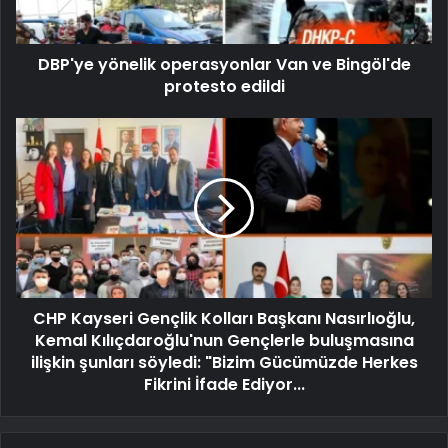
DBP'ye yönelik operasyonlar Van ve Bingöl'de
protesto edildi
CHP Kayseri Gençlik Kolları Başkanı Nasırlıoğlu,
Kemal Kılıçdaroğlu'nun Gençlerle buluşmasına
ilişkin şunları söyledi: "Bizim Gücümüzde Herkes
Fikrini İfade Ediyor...