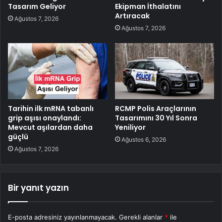
Tasarım Geliyor
Ekipman İthalatını
Artıracak
Ağustos 7, 2026
Ağustos 7, 2026
Tarihin ilk mRNA tabanlı
RCMP Polis Araçlarının
grip aşısı onaylandı:
Tasarımını 30 Yıl Sonra
Mevcut aşılardan daha
Yeniliyor
güçlü
Ağustos 6, 2026
Ağustos 7, 2026
Bir yanıt yazın
E-posta adresiniz yayınlanmayacak.
Gerekli alanlar
*
ile