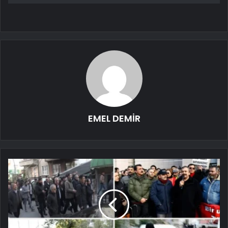
EMEL DEMİR