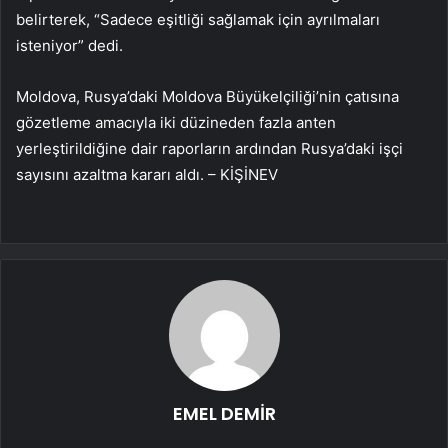
belirterek, “Sadece eşitliği sağlamak için ayrılmaları
isteniyor” dedi.
Moldova, Rusya’daki Moldova Büyükelçiliği’nin çatısına
gözetleme amacıyla iki düzineden fazla anten
yerleştirildiğine dair raporların ardından Rusya’daki işçi
sayısını azaltma kararı aldı. – KİŞİNEV
EMEL DEMİR