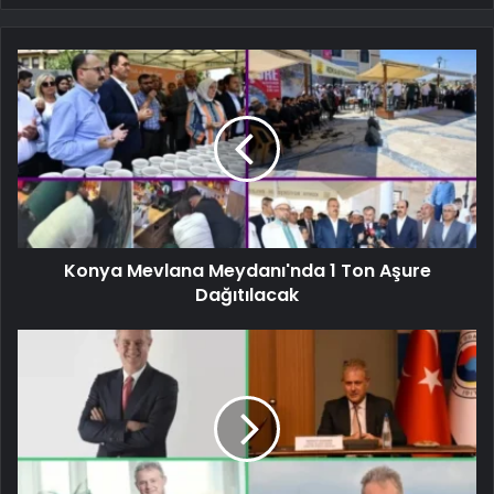
Konya Mevlana Meydanı'nda 1 Ton Aşure
Dağıtılacak