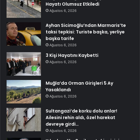
Hayatı Olumsuz Etkiledi
Ağustos 6, 2026
Ayhan Sicimoğlu’ndan Marmaris’te
taksi tepkisi: Turiste başka, yerliye
başka tarife
Ağustos 6, 2026
3 Kişi Hayatını Kaybetti
Ağustos 6, 2026
Muğla’da Orman Girişleri 5 Ay
Yasaklandı
Ağustos 6, 2026
Sultangazi’de korku dolu anlar!
Ailesini rehin aldı, özel harekat
devreye girdi…
Ağustos 6, 2026