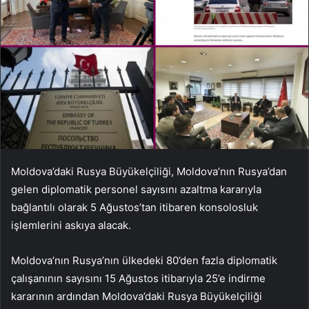
Moldova’daki Rusya Büyükelçiliği, Moldova’nın Rusya’dan
gelen diplomatik personel sayısını azaltma kararıyla
bağlantılı olarak 5 Ağustos’tan itibaren konsolosluk
işlemlerini askıya alacak.
Moldova’nın Rusya’nın ülkedeki 80’den fazla diplomatik
çalışanının sayısını 15 Ağustos itibarıyla 25’e indirme
kararının ardından Moldova’daki Rusya Büyükelçiliği