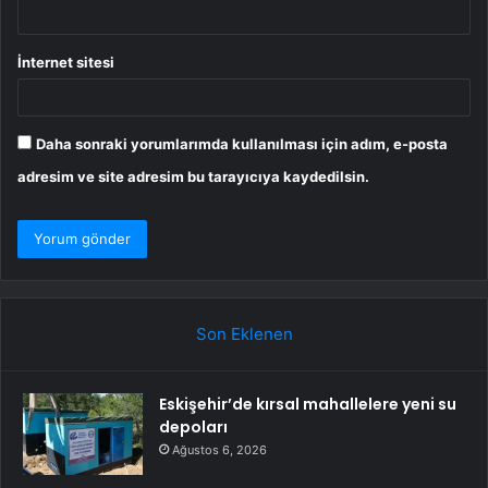
İnternet sitesi
Daha sonraki yorumlarımda kullanılması için adım, e-posta
adresim ve site adresim bu tarayıcıya kaydedilsin.
Son Eklenen
Eskişehir’de kırsal mahallelere yeni su
depoları
Ağustos 6, 2026