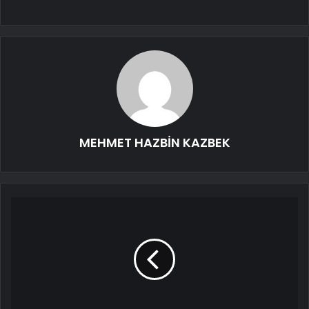
MEHMET HAZBİN KAZBEK