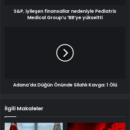
S&P, iyileşen finansallar nedeniyle Pediatrix
Medical Group’u ’BB’ye yükseltti
Adana'da Düğün Önünde Silahlı Kavga: 1 Ölü
İlgili Makaleler