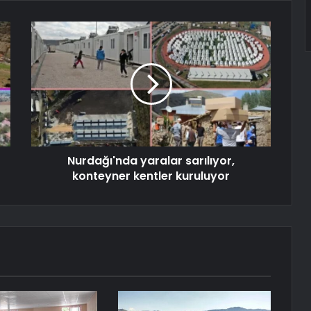
Nurdağı'nda yaralar sarılıyor,
konteyner kentler kuruluyor