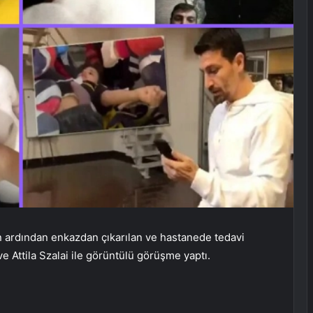
ardından enkazdan çıkarılan ve hastanede tedavi
 Attila Szalai ile görüntülü görüşme yaptı.