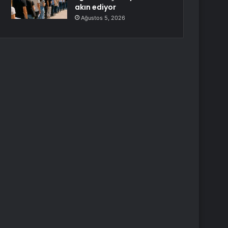
akın ediyor
Ağustos 5, 2026