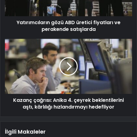
Yatırımcıların gözü ABD üretici fiyatları ve
perakende satışlarda
Kazanç çağrısı: Anika 4. çeyrek beklentilerini
aştı, kârlılığı hızlandırmayı hedefliyor
İlgili Makaleler