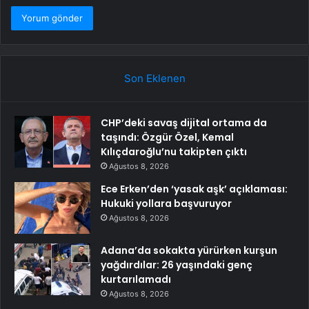
Son Eklenen
CHP’deki savaş dijital ortama da
taşındı: Özgür Özel, Kemal
Kılıçdaroğlu’nu takipten çıktı
Ağustos 8, 2026
Ece Erken’den ‘yasak aşk’ açıklaması:
Hukuki yollara başvuruyor
Ağustos 8, 2026
Adana’da sokakta yürürken kurşun
yağdırdılar: 26 yaşındaki genç
kurtarılamadı
Ağustos 8, 2026