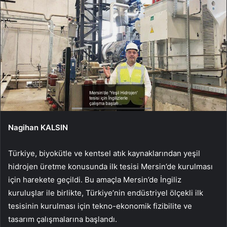
Nagihan KALSIN
Türkiye, biyokütle ve kentsel atık kaynaklarından yeşil
hidrojen üretme konusunda ilk tesisi Mersin’de kurulması
için harekete geçildi. Bu amaçla Mersin’de İngiliz
kuruluşlar ile birlikte, Türkiye’nin endüstriyel ölçekli ilk
tesisinin kurulması için tekno-ekonomik fizibilite ve
tasarım çalışmalarına başlandı.