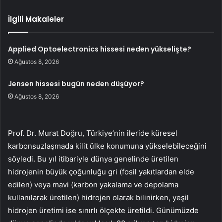
İlgili Makaleler
Applied Optoelectronics hissesi neden yükselişte?
Ağustos 8, 2026
Jensen hissesi bugün neden düşüyor?
Ağustos 8, 2026
Prof. Dr. Murat Doğru, Türkiye’nin ileride küresel
karbonsuzlaşmada kilit ülke konumuna yükselebileceğini
söyledi. Bu yıl itibariyle dünya genelinde üretilen
hidrojenin büyük çoğunluğu gri (fosil yakıtlardan elde
edilen) veya mavi (karbon yakalama ve depolama
kullanılarak üretilen) hidrojen olarak bilinirken, yeşil
hidrojen üretimi ise sınırlı ölçekte üretildi. Günümüzde