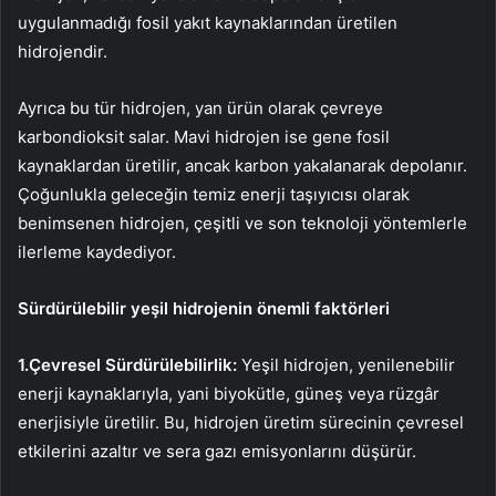
uygulanmadığı fosil yakıt kaynaklarından üretilen
hidrojendir.
Ayrıca bu tür hidrojen, yan ürün olarak çevreye
karbondioksit salar. Mavi hidrojen ise gene fosil
kaynaklardan üretilir, ancak karbon yakalanarak depolanır.
Çoğunlukla geleceğin temiz enerji taşıyıcısı olarak
benimsenen hidrojen, çeşitli ve son teknoloji yöntemlerle
ilerleme kaydediyor.
Sürdürülebilir yeşil hidrojenin önemli faktörleri
1.Çevresel Sürdürülebilirlik:
Yeşil hidrojen, yenilenebilir
enerji kaynaklarıyla, yani biyokütle, güneş veya rüzgâr
enerjisiyle üretilir. Bu, hidrojen üretim sürecinin çevresel
etkilerini azaltır ve sera gazı emisyonlarını düşürür.