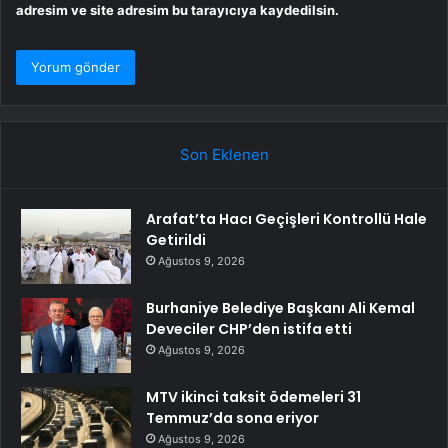
adresim ve site adresim bu tarayıcıya kaydedilsin.
Son Eklenen
Arafat’ta Hacı Geçişleri Kontrollü Hale
Getirildi
Ağustos 9, 2026
Burhaniye Belediye Başkanı Ali Kemal
Deveciler CHP’den istifa etti
Ağustos 9, 2026
MTV ikinci taksit ödemeleri 31
Temmuz’da sona eriyor
Ağustos 9, 2026