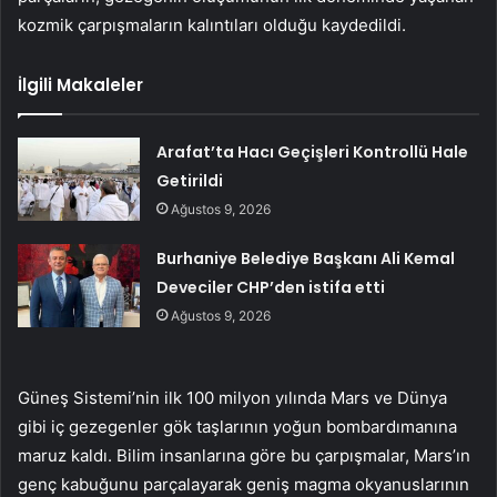
kozmik çarpışmaların kalıntıları olduğu kaydedildi.
İlgili Makaleler
Arafat’ta Hacı Geçişleri Kontrollü Hale
Getirildi
Ağustos 9, 2026
Burhaniye Belediye Başkanı Ali Kemal
Deveciler CHP’den istifa etti
Ağustos 9, 2026
Güneş Sistemi’nin ilk 100 milyon yılında Mars ve Dünya
gibi iç gezegenler gök taşlarının yoğun bombardımanına
maruz kaldı. Bilim insanlarına göre bu çarpışmalar, Mars’ın
genç kabuğunu parçalayarak geniş magma okyanuslarının