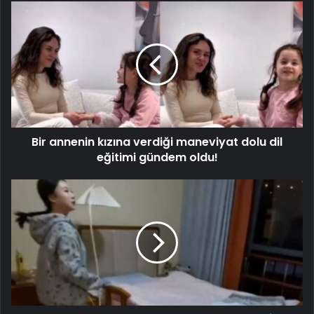
Bir annenin kızına verdiği maneviyat dolu dil
eğitimi gündem oldu!