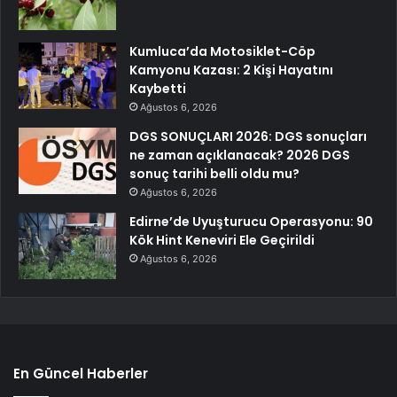
Kumluca’da Motosiklet-Cöp
Kamyonu Kazası: 2 Kişi Hayatını
Kaybetti
Ağustos 6, 2026
DGS SONUÇLARI 2026: DGS sonuçları
ne zaman açıklanacak? 2026 DGS
sonuç tarihi belli oldu mu?
Ağustos 6, 2026
Edirne’de Uyuşturucu Operasyonu: 90
Kök Hint Keneviri Ele Geçirildi
Ağustos 6, 2026
En Güncel Haberler