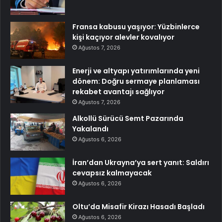
Fransa kabusu yaşıyor: Yüzbinlerce
kişi kaçıyor alevler kovalıyor
Ağustos 7, 2026
Enerji ve altyapı yatırımlarında yeni
dönem: Doğru sermaye planlaması
rekabet avantajı sağlıyor
Ağustos 7, 2026
Alkollü Sürücü Semt Pazarında
Yakalandı
Ağustos 6, 2026
İran’dan Ukrayna’ya sert yanıt: Saldırı
cevapsız kalmayacak
Ağustos 6, 2026
Oltu’da Misafir Kirazı Hasadı Başladı
Ağustos 6, 2026