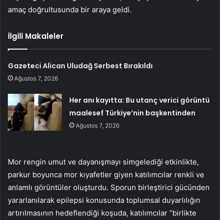
amaç doğrultusunda bir araya geldi.
İlgili Makaleler
Gazeteci Alican Uludağ Serbest Bırakıldı
Ağustos 7, 2026
Her anı kayıtta: Bu utanç verici görüntü
maalesef Türkiye’nin başkentinden
Ağustos 7, 2026
Mor rengin umut ve dayanışmayı simgelediği etkinlikte,
parkur boyunca mor kıyafetler giyen katılımcılar renkli ve
anlamlı görüntüler oluşturdu. Sporun birleştirici gücünden
yararlanılarak epilepsi konusunda toplumsal duyarlılığın
artırılmasının hedeflendiği koşuda, katılımcılar “birlikte