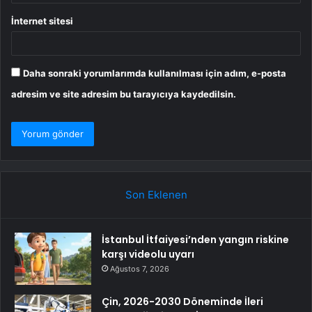
İnternet sitesi
Daha sonraki yorumlarımda kullanılması için adım, e-posta
adresim ve site adresim bu tarayıcıya kaydedilsin.
Son Eklenen
İstanbul İtfaiyesi’nden yangın riskine
karşı videolu uyarı
Ağustos 7, 2026
Çin, 2026-2030 Döneminde İleri