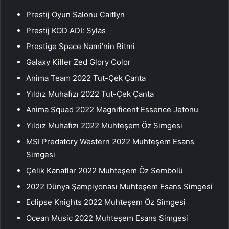
Prestij Oyun Salonu Caitlyn
Prestij KOD ADI: Sylas
Prestige Space Nami’nin Ritmi
Galaxy Killer Zed Glory Color
Anima Team 2022 Tut-Çek Çanta
Yıldız Muhafızı 2022 Tut-Çek Çanta
Anima Squad 2022 Magnificent Essence Jetonu
Yıldız Muhafızı 2022 Muhteşem Öz Simgesi
MSI Predatory Western 2022 Muhteşem Esans
Simgesi
Çelik Kanatlar 2022 Muhteşem Öz Sembolü
2022 Dünya Şampiyonası Muhteşem Esans Simgesi
Eclipse Knights 2022 Muhteşem Öz Simgesi
Ocean Music 2022 Muhteşem Esans Simgesi