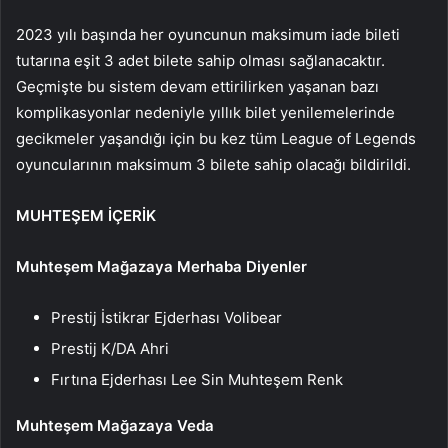
2023 yılı başında her oyuncunun maksimum iade bileti
tutarına eşit 3 adet bilete sahip olması sağlanacaktır.
Geçmişte bu sistem devam ettirilirken yaşanan bazı
komplikasyonlar nedeniyle yıllık bilet yenilemelerinde
gecikmeler yaşandığı için bu kez tüm League of Legends
oyuncularının maksimum 3 bilete sahip olacağı bildirildi.
MUHTEŞEM İÇERİK
Muhteşem Mağazaya Merhaba Diyenler
Prestij İstikrar Ejderhası Volibear
Prestij K/DA Ahri
Fırtına Ejderhası Lee Sin Muhteşem Renk
Muhteşem Mağazaya Veda