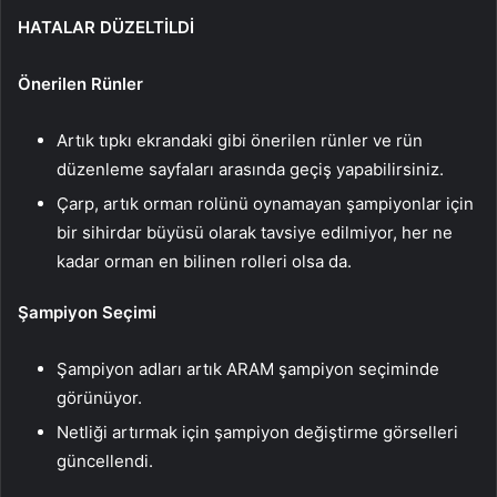
HATALAR DÜZELTİLDİ
Önerilen Rünler
Artık tıpkı ekrandaki gibi önerilen rünler ve rün
düzenleme sayfaları arasında geçiş yapabilirsiniz.
Çarp, artık orman rolünü oynamayan şampiyonlar için
bir sihirdar büyüsü olarak tavsiye edilmiyor, her ne
kadar orman en bilinen rolleri olsa da.
Şampiyon Seçimi
Şampiyon adları artık ARAM şampiyon seçiminde
görünüyor.
Netliği artırmak için şampiyon değiştirme görselleri
güncellendi.