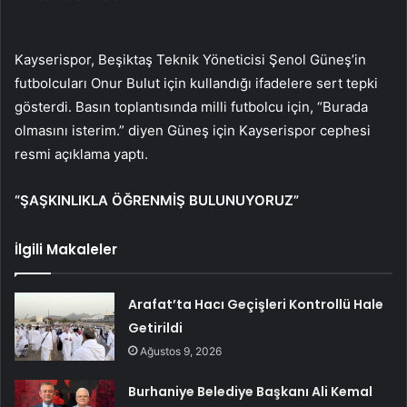
Kayserispor, Beşiktaş Teknik Yöneticisi Şenol Güneş’in
futbolcuları Onur Bulut için kullandığı ifadelere sert tepki
gösterdi. Basın toplantısında milli futbolcu için, “Burada
olmasını isterim.” diyen Güneş için Kayserispor cephesi
resmi açıklama yaptı.
“ŞAŞKINLIKLA ÖĞRENMİŞ BULUNUYORUZ”
İlgili Makaleler
Arafat’ta Hacı Geçişleri Kontrollü Hale
Getirildi
Ağustos 9, 2026
Burhaniye Belediye Başkanı Ali Kemal