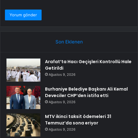
Son Eklenen
Arafat’ta Hacı Geçişleri Kontrollü Hale
Getirildi
Ağustos 9, 2026
Burhaniye Belediye Başkanı Ali Kemal
Deveciler CHP’den istifa etti
Ağustos 9, 2026
MTV ikinci taksit ödemeleri 31
Temmuz’da sona eriyor
Ağustos 9, 2026