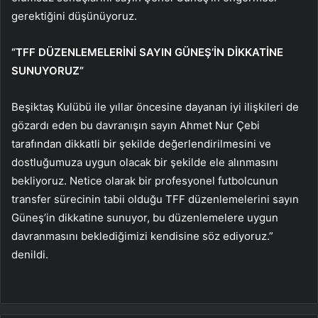
gerektiğini düşünüyoruz.
“TFF DÜZENLEMELERİNİ SAYIN GÜNEŞ’İN DİKKATİNE
SUNUYORUZ”
Beşiktaş Kulübü ile yıllar öncesine dayanan iyi ilişkileri de
gözardı eden bu davranışın sayın Ahmet Nur Çebi
tarafından dikkatli bir şekilde değerlendirilmesini ve
dostluğumuza uygun olacak bir şekilde ele alınmasını
bekliyoruz. Netice olarak bir profesyonel futbolcunun
transfer sürecinin tabii olduğu TFF düzenlemelerini sayın
Güneş’in dikkatine sunuyor, bu düzenlemelere uygun
davranmasını beklediğimizi kendisine söz ediyoruz.”
denildi.