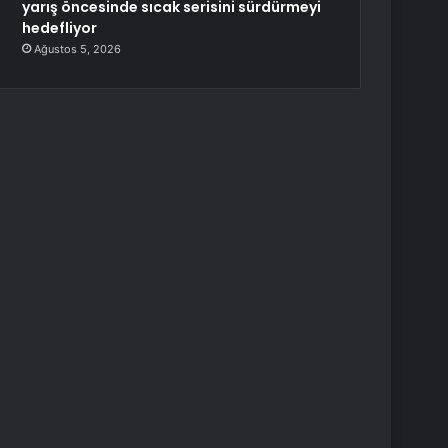
yarış öncesinde sıcak serisini sürdürmeyi
hedefliyor
Ağustos 5, 2026