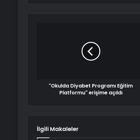
"Okulda Diyabet Programı Eğitim
Platformu" erişime açıldı
İlgili Makaleler