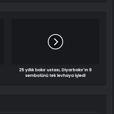
25 yıllık bakır ustası, Diyarbakır'ın 9
sembolünü tek levhaya işledi