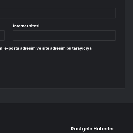
İnternet sitesi
m, e-posta adresim ve site adresim bu tarayıcıya
Rastgele Haberler