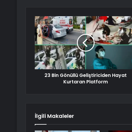
23 Bin Gönüllü Geliştiriciden Hayat
Kurtaran Platform
İlgili Makaleler