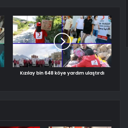
Kızılay bin 648 köye yardım ulaştırdı