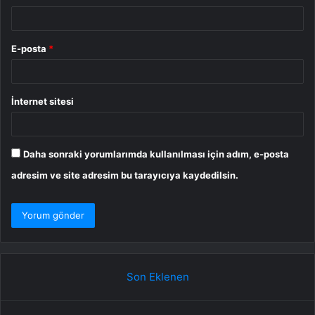
E-posta
*
İnternet sitesi
Daha sonraki yorumlarımda kullanılması için adım, e-posta
adresim ve site adresim bu tarayıcıya kaydedilsin.
Son Eklenen