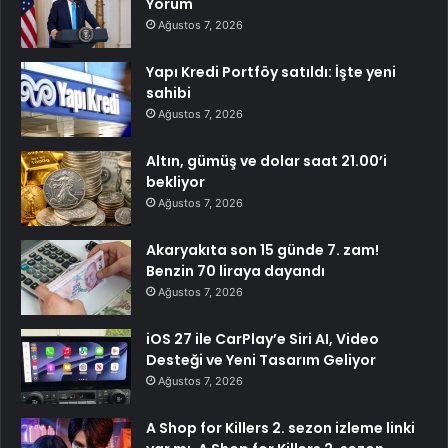
Yorum
Ağustos 7, 2026
Yapı Kredi Portföy satıldı: İşte yeni
sahibi
Ağustos 7, 2026
Altın, gümüş ve dolar saat 21.00’i
bekliyor
Ağustos 7, 2026
Akaryakıta son 15 günde 7. zam!
Benzin 70 liraya dayandı
Ağustos 7, 2026
iOS 27 ile CarPlay’e Siri AI, Video
Desteği ve Yeni Tasarım Geliyor
Ağustos 7, 2026
A Shop for Killers 2. sezon izleme linki