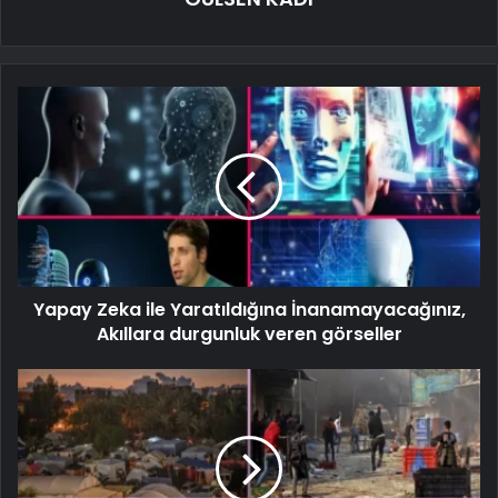
Yapay Zeka ile Yaratıldığına İnanamayacağınız,
Akıllara durgunluk veren görseller