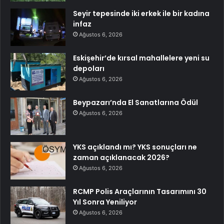
Seyir tepesinde iki erkek ile bir kadına
infaz
Ağustos 6, 2026
Eskişehir’de kırsal mahallelere yeni su
depoları
Ağustos 6, 2026
Beypazarı’nda El Sanatlarına Ödül
Ağustos 6, 2026
YKS açıklandı mı? YKS sonuçları ne
zaman açıklanacak 2026?
Ağustos 6, 2026
RCMP Polis Araçlarının Tasarımını 30
Yıl Sonra Yeniliyor
Ağustos 6, 2026