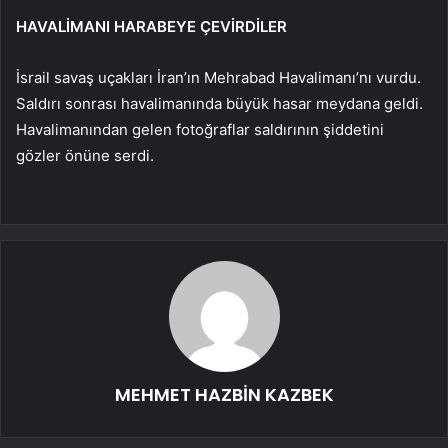
HAVALİMANI HARABEYE ÇEVİRDİLER
İsrail savaş uçakları İran’ın Mehrabad Havalimanı’nı vurdu.
Saldırı sonrası havalimanında büyük hasar meydana geldi.
Havalimanından gelen fotoğraflar saldırının şiddetini
gözler önüne serdi.
MEHMET HAZBİN KAZBEK