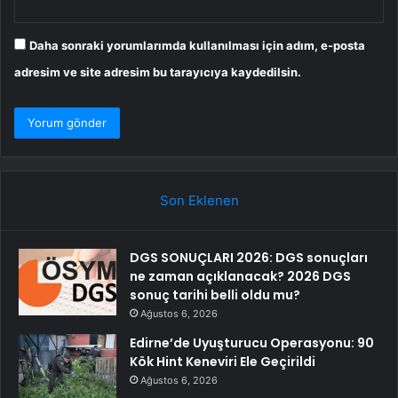
Daha sonraki yorumlarımda kullanılması için adım, e-posta
adresim ve site adresim bu tarayıcıya kaydedilsin.
Son Eklenen
DGS SONUÇLARI 2026: DGS sonuçları
ne zaman açıklanacak? 2026 DGS
sonuç tarihi belli oldu mu?
Ağustos 6, 2026
Edirne’de Uyuşturucu Operasyonu: 90
Kök Hint Keneviri Ele Geçirildi
Ağustos 6, 2026