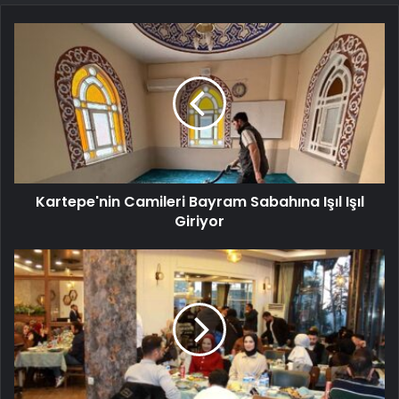
Kartepe'nin Camileri Bayram Sabahına Işıl Işıl
Giriyor