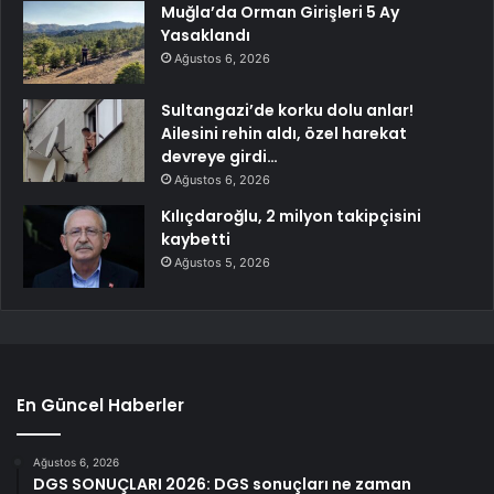
Muğla’da Orman Girişleri 5 Ay
Yasaklandı
Ağustos 6, 2026
Sultangazi’de korku dolu anlar!
Ailesini rehin aldı, özel harekat
devreye girdi…
Ağustos 6, 2026
Kılıçdaroğlu, 2 milyon takipçisini
kaybetti
Ağustos 5, 2026
En Güncel Haberler
Ağustos 6, 2026
DGS SONUÇLARI 2026: DGS sonuçları ne zaman