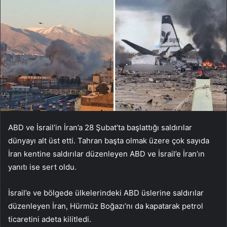
ABD ve İsrail’in İran’a 28 Şubat’ta başlattığı saldırılar
dünyayı alt üst etti. Tahran başta olmak üzere çok sayıda
İran kentine saldırılar düzenleyen ABD ve İsrail’e İran’ın
yanıtı ise sert oldu.
İsrail’e ve bölgede ülkelerindeki ABD üslerine saldırılar
düzenleyen İran, Hürmüz Boğazı’nı da kapatarak petrol
ticaretini adeta kilitledi.