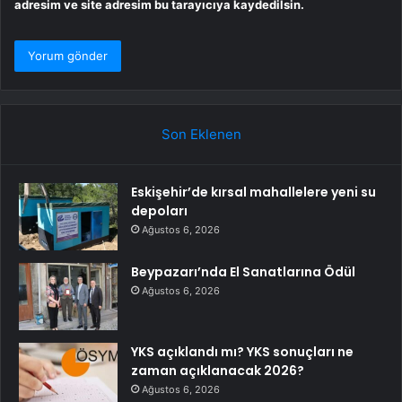
adresim ve site adresim bu tarayıcıya kaydedilsin.
Son Eklenen
Eskişehir’de kırsal mahallelere yeni su
depoları
Ağustos 6, 2026
Beypazarı’nda El Sanatlarına Ödül
Ağustos 6, 2026
YKS açıklandı mı? YKS sonuçları ne
zaman açıklanacak 2026?
Ağustos 6, 2026