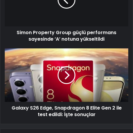
Simon Property Group güçlü performans
sayesinde ’A’ notuna yükseltildi
Galaxy S26 Edge, Snapdragon 8 Elite Gen 2 ile
test edildi: İşte sonuçlar