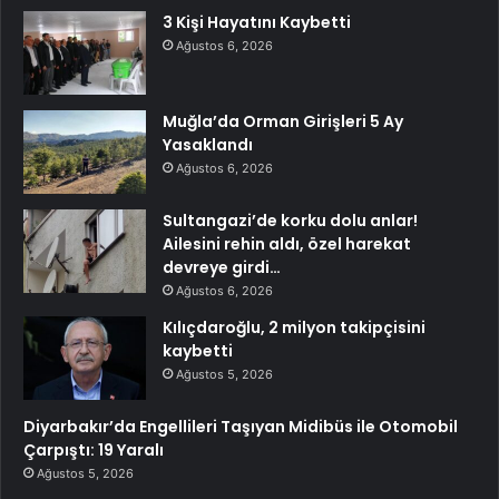
3 Kişi Hayatını Kaybetti
Ağustos 6, 2026
Muğla’da Orman Girişleri 5 Ay
Yasaklandı
Ağustos 6, 2026
Sultangazi’de korku dolu anlar!
Ailesini rehin aldı, özel harekat
devreye girdi…
Ağustos 6, 2026
Kılıçdaroğlu, 2 milyon takipçisini
kaybetti
Ağustos 5, 2026
Diyarbakır’da Engellileri Taşıyan Midibüs ile Otomobil
Çarpıştı: 19 Yaralı
Ağustos 5, 2026