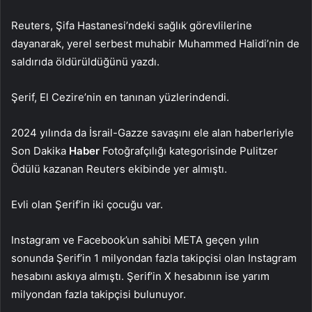
Reuters, Şifa Hastanesi’ndeki sağlık görevlilerine
dayanarak, yerel serbest muhabir Muhammed Halidi’nin de
saldırıda öldürüldüğünü yazdı.
Şerif, El Cezire’nin en tanınan yüzlerindendi.
2024 yılında da İsrail-Gazze savaşını ele alan haberleriyle
Son Dakika
Haber
Fotoğrafçılığı kategorisinde Pulitzer
Ödülü kazanan Reuters ekibinde yer almıştı.
Evli olan Şerif’in iki çocuğu var.
Instagram ve Facebook’un sahibi META geçen yılın
sonunda Şerif’in 1 milyondan fazla takipçisi olan Instagram
hesabını askıya almıştı. Şerif’in X hesabının ise yarım
milyondan fazla takipçisi bulunuyor.