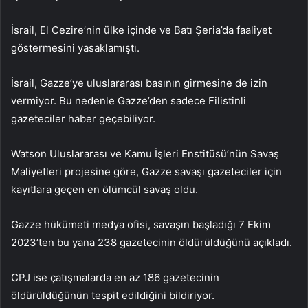
İsrail, El Cezire’nin ülke içinde ve Batı Şeria’da faaliyet
göstermesini yasaklamıştı.
İsrail, Gazze’ye uluslararası basının girmesine de izin
vermiyor. Bu nedenle Gazze’den sadece Filistinli
gazeteciler haber geçebiliyor.
Watson Uluslararası ve Kamu İşleri Enstitüsü’nün Savaş
Maliyetleri projesine göre, Gazze savaşı gazeteciler için
kayıtlara geçen en ölümcül savaş oldu.
Gazze hükümeti medya ofisi, savaşın başladığı 7 Ekim
2023’ten bu yana 238 gazetecinin öldürüldüğünü açıkladı.
CPJ ise çatışmalarda en az 186 gazetecinin
öldürüldüğünün tespit edildiğini bildiriyor.