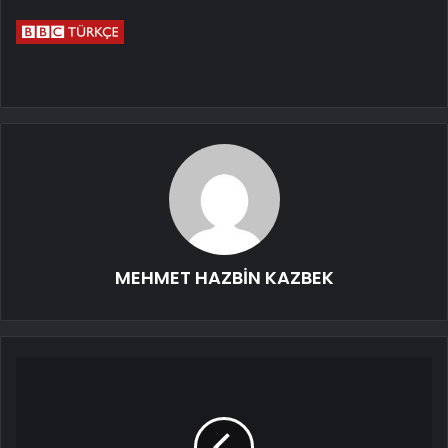
MEHMET HAZBİN KAZBEK