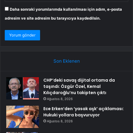
Daha sonraki yorumlarımda kullanılması için adım, e-posta
adresim ve site adresim bu tarayıcıya kaydedilsin.
Son Eklenen
CHP’deki savaş dijital ortama da
taşındı: Özgür Özel, Kemal
Kılıçdaroğlu’nu takipten çıktı
Ağustos 8, 2026
Ece Erken’den ‘yasak aşk’ açıklaması:
Hukuki yollara başvuruyor
Ağustos 8, 2026