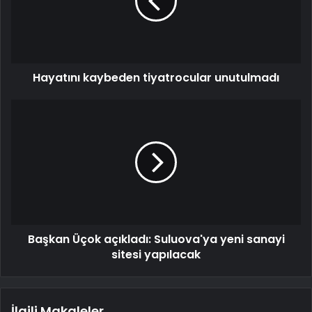
Hayatını kaybeden tiyatrocular unutulmadı
Başkan Üçok açıkladı: Suluova'ya yeni sanayi
sitesi yapılacak
İlgili Makaleler