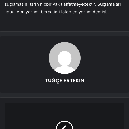
suçlamasını tarih hiçbir vakit affetmeyecektir. Suçlamaları
kabul etmiyorum, beraatimi talep ediyorum demişti.
TUĞÇE ERTEKİN