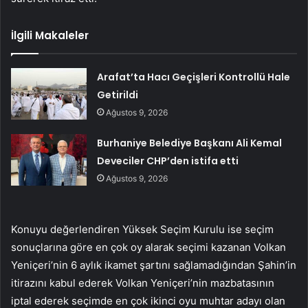
İlgili Makaleler
Arafat’ta Hacı Geçişleri Kontrollü Hale
Getirildi
Ağustos 9, 2026
Burhaniye Belediye Başkanı Ali Kemal
Deveciler CHP’den istifa etti
Ağustos 9, 2026
Konuyu değerlendiren Yüksek Seçim Kurulu ise seçim
sonuçlarına göre en çok oy alarak seçimi kazanan Volkan
Yeniçeri’nin 6 aylık ikamet şartını sağlamadığından Şahin’in
itirazını kabul ederek Volkan Yeniçeri’nin mazbatasının
iptal ederek seçimde en çok ikinci oyu muhtar adayı olan