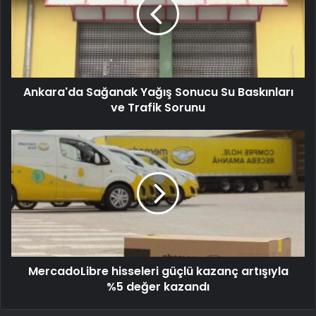
Ankara'da Sağanak Yağış Sonucu Su Baskınları
ve Trafik Sorunu
MercadoLibre hisseleri güçlü kazanç artışıyla
%5 değer kazandı