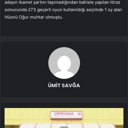
adayın ikamet şartını taşımadığından bahisle yapılan itiraz
sonucunda 273 geçerli oyun kullanıldığı seçimde 1 oy alan
Hüsnü Oğur muhtar olmuştu.
ÜMİT SAVĞA