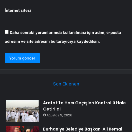
İnternet sitesi
Daha sonraki yorumlarımda kullanılması için adım, e-posta
adresim ve site adresim bu tarayıcıya kaydedilsin.
Son Eklenen
Arafat’ta Hacı Geçişleri Kontrollü Hale
Getirildi
Ağustos 9, 2026
Burhaniye Belediye Başkanı Ali Kemal