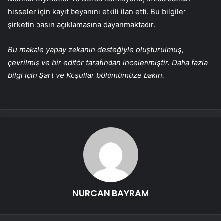
hisseler için kayıt beyanını etkili ilan etti. Bu bilgiler
şirketin basın açıklamasına dayanmaktadır.
Bu makale yapay zekanın desteğiyle oluşturulmuş,
çevrilmiş ve bir editör tarafından incelenmiştir. Daha fazla
bilgi için Şart ve Koşullar bölümümüze bakın.
NURCAN BAYRAM