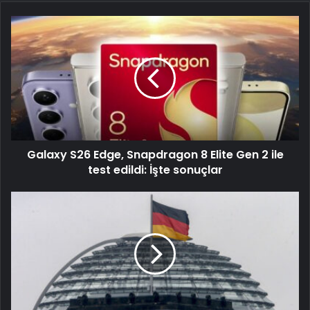
Galaxy S26 Edge, Snapdragon 8 Elite Gen 2 ile
test edildi: İşte sonuçlar