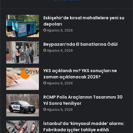
Eskişehir’de kırsal mahallelere yeni su
depoları
Ağustos 6, 2026
Beypazarı’nda El Sanatlarına Ödül
Ağustos 6, 2026
YKS açıklandı mı? YKS sonuçları ne
zaman açıklanacak 2026?
Ağustos 6, 2026
RCMP Polis Araçlarının Tasarımını 30
Yıl Sonra Yeniliyor
Ağustos 6, 2026
İstanbul’da ‘kimyasal madde’ alarmı:
Fabrikada işçiler tahliye edildi