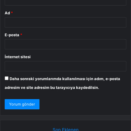
Ad
*
E-posta
*
İnternet sitesi
Daha sonraki yorumlarımda kullanılması için adım, e-posta
adresim ve site adresim bu tarayıcıya kaydedilsin.
Son Eklenen