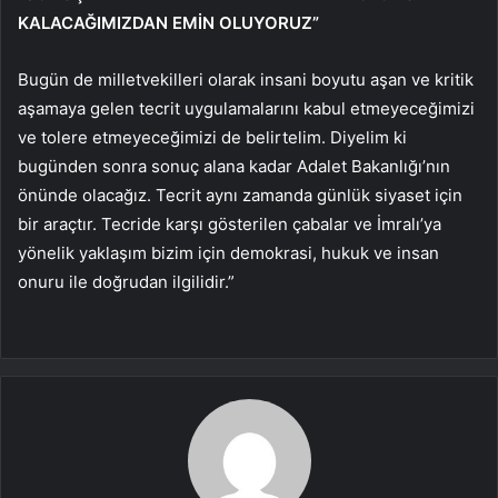
KALACAĞIMIZDAN EMİN OLUYORUZ”
Bugün de milletvekilleri olarak insani boyutu aşan ve kritik
aşamaya gelen tecrit uygulamalarını kabul etmeyeceğimizi
ve tolere etmeyeceğimizi de belirtelim. Diyelim ki
bugünden sonra sonuç alana kadar Adalet Bakanlığı’nın
önünde olacağız. Tecrit aynı zamanda günlük siyaset için
bir araçtır. Tecride karşı gösterilen çabalar ve İmralı’ya
yönelik yaklaşım bizim için demokrasi, hukuk ve insan
onuru ile doğrudan ilgilidir.”