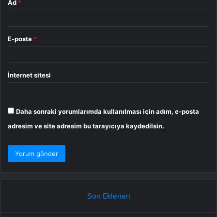
Ad
*
E-posta
*
İnternet sitesi
Daha sonraki yorumlarımda kullanılması için adım, e-posta
adresim ve site adresim bu tarayıcıya kaydedilsin.
Son Eklenen