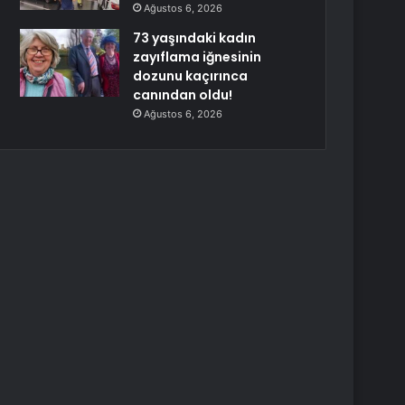
Ağustos 6, 2026
73 yaşındaki kadın
zayıflama iğnesinin
dozunu kaçırınca
canından oldu!
Ağustos 6, 2026