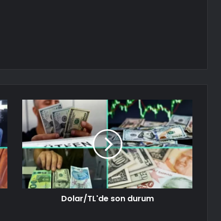
Dolar/TL'de son durum