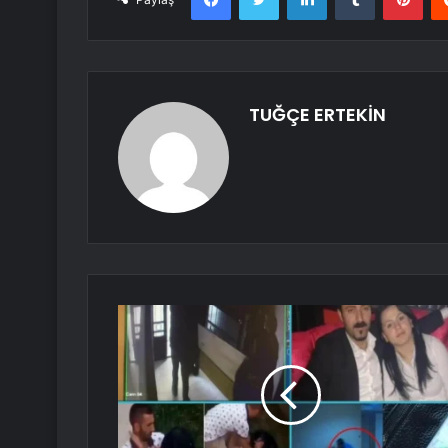
TUĞÇE ERTEKİN