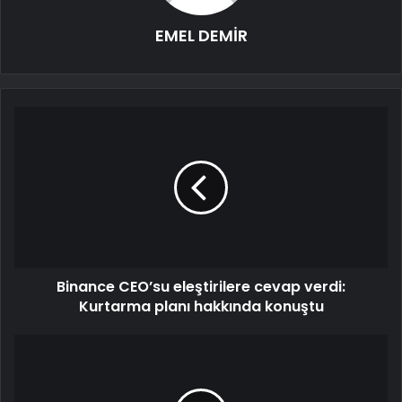
EMEL DEMİR
Binance CEO’su eleştirilere cevap verdi:
Kurtarma planı hakkında konuştu