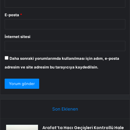
E-posta
*
İnternet sitesi
Daha sonraki yorumlarımda kullanılması için adım, e-posta
adresim ve site adresim bu tarayıcıya kaydedilsin.
Son Eklenen
Arafat’ta Hacı Geçişleri Kontrollü Hale