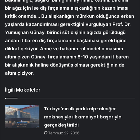
bir ağız için ise diş fırçalama alışkanlığının kazanılması
kritik önemde… Bu alışkanlığın mümkün olduğunca erken
yaşlarda kazandırılması gerektiğini vurguluyan Prof. Dr.
Yumuşhan Günay, birinci süt dişinin ağızda görüldüğü
andan itibaren diş fırçalamanın başlaması gerektiğine
dikkat çekiyor. Anne ve babanın rol model olmasının
altını çizen Günay, fırçalamanın 8-10 yaşından itibaren
bir alışkanlık haline dönüşmüş olması gerektiğinin de
altını çiziyor.
İlgili Makaleler
Türkiye’nin ilk yerli kalp-akciğer
makinesiyle ilk ameliyat başarıyla
gerçekleştirildi
Temmuz 22, 2026