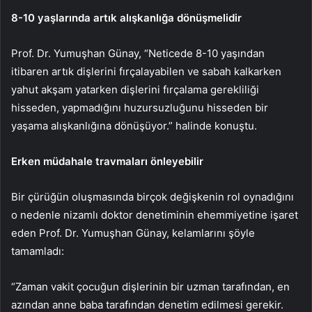
8-10 yaşlarında artık alışkanlığa dönüşmelidir
Prof. Dr. Yumuşhan Günay, “Neticede 8-10 yaşından
itibaren artık dişlerini fırçalayabilen ve sabah kalkarken
yahut akşam yatarken dişlerini fırçalama gerekliliği
hisseden, yapmadığını huzursuzluğunu hisseden bir
yaşama alışkanlığına dönüşüyor.” halinde konuştu.
Erken müdahale travmaları önleyebilir
Bir çürüğün oluşmasında birçok değişkenin rol oynadığını
o nedenle nizamlı doktor denetiminin ehemmiyetine işaret
eden Prof. Dr. Yumuşhan Günay, kelamlarını şöyle
tamamladı:
“Zaman vakit çocuğun dişlerinin bir uzman tarafından, en
azından anne baba tarafından denetim edilmesi gerekir.